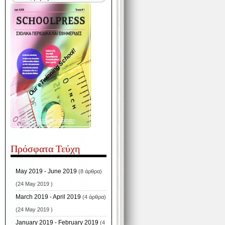
Our eTwinning School!
Πρόσφατα Τεύχη
May 2019 - June 2019
(8 άρθρα)
(24 May 2019 )
March 2019 - April 2019
(4 άρθρα)
(24 May 2019 )
January 2019 - February 2019
(4