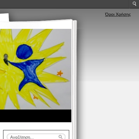
Όροι Χρήσης