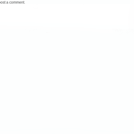
post a comment.