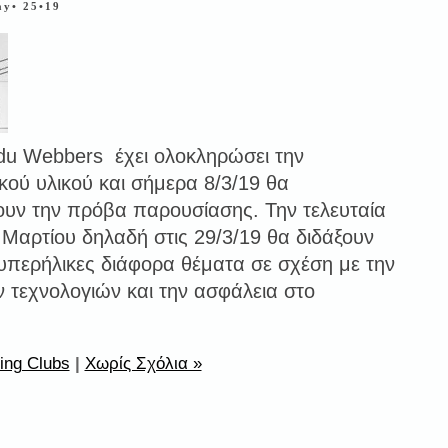
ay• 25•19
u Webbers έχει ολοκληρώσει την
κού υλικού και σήμερα 8/3/19 θα
ν την πρόβα παρουσίασης. Την τελευταία
Μαρτίου δηλαδή στις 29/3/19 θα διδάξουν
 υπερήλικες διάφορα θέματα σε σχέση με την
 τεχνολογιών και την ασφάλεια στο
ing Clubs
|
Χωρίς Σχόλια »