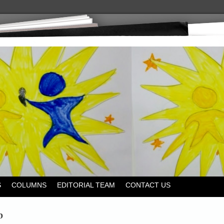
S
COLUMNS
EDITORIAL TEAM
CONTACT US
b