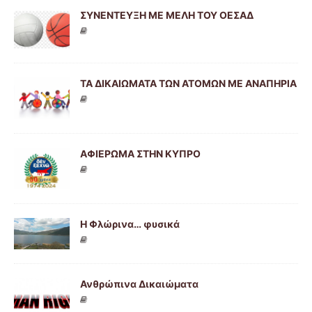
ΣΥΝΕΝΤΕΥΞΗ ΜΕ ΜΕΛΗ ΤΟΥ ΟΕΣΑΔ
ΤΑ ΔΙΚΑΙΩΜΑΤΑ ΤΩΝ ΑΤΟΜΩΝ ΜΕ ΑΝΑΠΗΡΙΑ
ΑΦΙΕΡΩΜΑ ΣΤΗΝ ΚΥΠΡΟ
Η Φλώρινα… φυσικά
Ανθρώπινα Δικαιώματα