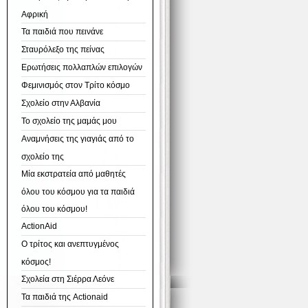
Αφρική
Τα παιδιά που πεινάνε
Σταυρόλεξο της πείνας
Ερωτήσεις πολλαπλών επιλογών
Φεμινισμός στον Τρίτο κόσμο
Σχολείο στην Αλβανία
Το σχολείο της μαμάς μου
Αναμνήσεις της γιαγιάς από το
σχολείο της
Μία εκστρατεία από μαθητές
όλου του κόσμου για τα παιδιά
όλου του κόσμου!
ActionAid
Ο τρίτος και ανεπτυγμένος
κόσμος!
Σχολεία στη Σιέρρα Λεόνε
Τα παιδιά της Actionaid