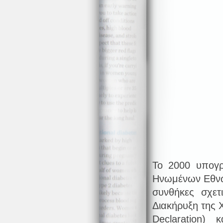
Το 2000 υπογ
Ηνωμένων Εθνώ
συνθήκες σχετ
Διακήρυξη της Χ
Declaration)