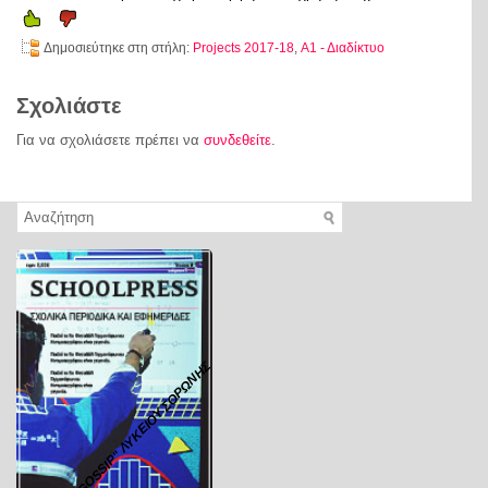
Δημοσιεύτηκε στη στήλη:
Projects 2017-18
,
Α1 - Διαδίκτυο
Σχολιάστε
Για να σχολιάσετε πρέπει να
συνδεθείτε
.
"GOSSIP" ΛΥΚΕΙΟΥ ΣΟΡΩΝΗΣ