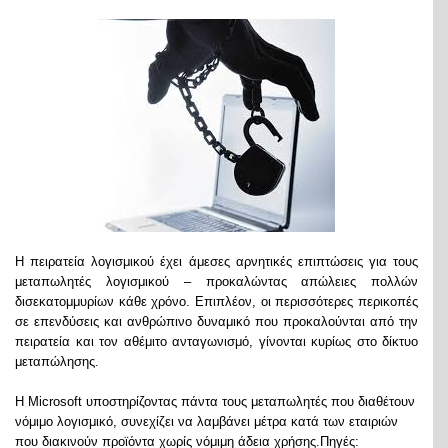
Η πειρατεία λογισμικού έχει άμεσες αρνητικές επιπτώσεις για τους
μεταπωλητές λογισμικού – προκαλώντας απώλειες πολλών
δισεκατομμυρίων κάθε χρόνο. Επιπλέον, οι περισσότερες περικοπές
σε επενδύσεις και ανθρώπινο δυναμικό που προκαλούνται από την
πειρατεία και τον αθέμιτο ανταγωνισμό, γίνονται κυρίως στο δίκτυο
μεταπώλησης.
Η Microsoft υποστηρίζοντας πάντα τους μεταπωλητές που διαθέτουν
νόμιμο λογισμικό, συνεχίζει να λαμβάνει μέτρα κατά των εταιριών
που διακινούν προϊόντα χωρίς νόμιμη άδεια χρήσης.Πηγές: