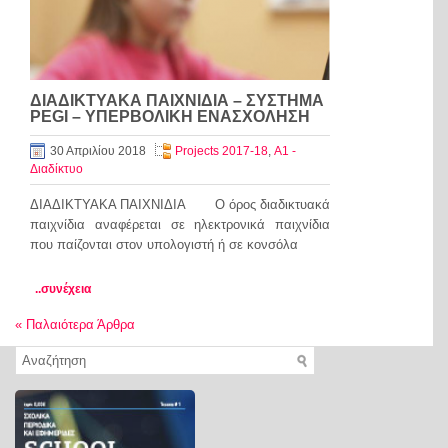
ΔΙΑΔΙΚΤΥΑΚΑ ΠΑΙΧΝΙΔΙΑ – ΣΥΣΤΗΜΑ
PEGI – ΥΠΕΡΒΟΛΙΚΗ ΕΝΑΣΧΟΛΗΣΗ
30 Απριλίου 2018
Projects 2017-18
,
Α1 -
Διαδίκτυο
ΔΙΑΔΙΚΤΥΑΚΑ ΠΑΙΧΝΙΔΙΑ Ο όρος διαδικτυακά
παιχνίδια αναφέρεται σε ηλεκτρονικά παιχνίδια
που παίζονται στον υπολογιστή ή σε κονσόλα
..συνέχεια
«
Παλαιότερα Άρθρα