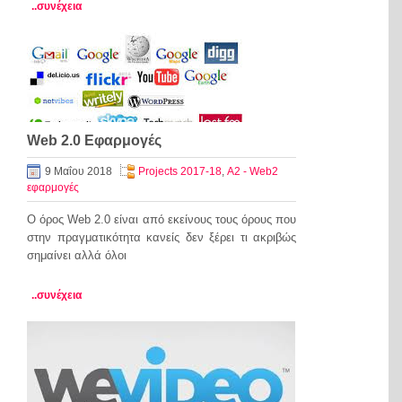
..συνέχεια
Web 2.0 Εφαρμογές
9 Μαΐου 2018
Projects 2017-18
,
Α2 - Web2
εφαρμογές
Ο όρος Web 2.0 είναι από εκείνους τους όρους που
στην πραγματικότητα κανείς δεν ξέρει τι ακριβώς
σημαίνει αλλά όλοι
..συνέχεια