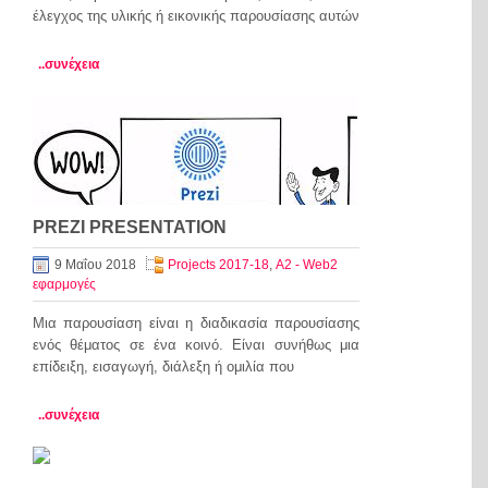
έλεγχος της υλικής ή εικονικής παρουσίασης αυτών
..συνέχεια
PREZI PRESENTATION
9 Μαΐου 2018
Projects 2017-18
,
Α2 - Web2
εφαρμογές
Μια παρουσίαση είναι η διαδικασία παρουσίασης
ενός θέματος σε ένα κοινό. Είναι συνήθως μια
επίδειξη, εισαγωγή, διάλεξη ή ομιλία που
..συνέχεια