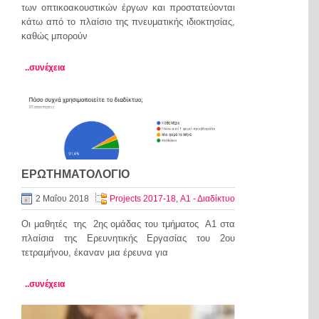
των οπτικοακουστικών έργων και προστατεύονται
κάτω από το πλαίσιο της πνευματικής ιδιοκτησίας,
καθώς μπορούν
..συνέχεια
ΕΡΩΤΗΜΑΤΟΛΟΓΙΟ
2 Μαΐου 2018
Projects 2017-18
,
Α1 - Διαδίκτυο
Οι μαθητές της 2ης ομάδας του τμήματος Α1 στα
πλαίσια της Ερευνητικής Εργασίας του 2ου
τετραμήνου, έκαναν μια έρευνα για
..συνέχεια