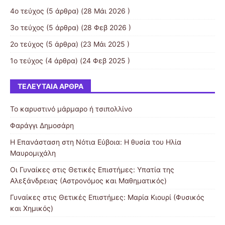
4ο τεύχος
(5 άρθρα) (28 Μάι 2026 )
3ο τεύχος
(5 άρθρα) (28 Φεβ 2026 )
2ο τεύχος
(5 άρθρα) (23 Μάι 2025 )
1ο τεύχος
(4 άρθρα) (24 Φεβ 2025 )
ΤΕΛΕΥΤΑΊΑ ΆΡΘΡΑ
Το καρυστινό μάρμαρο ή τσιπολλίνο
Φαράγγι Δημοσάρη
Η Επανάσταση στη Νότια Εύβοια: Η θυσία του Ηλία
Μαυρομιχάλη
Οι Γυναίκες στις Θετικές Επιστήμες: Υπατία της
Αλεξάνδρειας (Αστρονόμος και Μαθηματικός)
Γυναίκες στις Θετικές Επιστήμες: Μαρία Κιουρί (Φυσικός
και Χημικός)