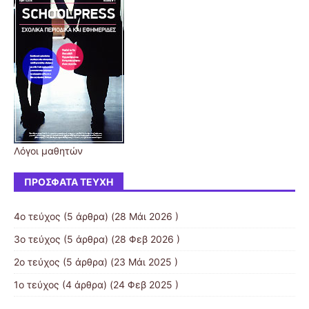
Λόγοι μαθητών
ΠΡΌΣΦΑΤΑ ΤΕΎΧΗ
4ο τεύχος
(5 άρθρα) (28 Μάι 2026 )
3ο τεύχος
(5 άρθρα) (28 Φεβ 2026 )
2ο τεύχος
(5 άρθρα) (23 Μάι 2025 )
1ο τεύχος
(4 άρθρα) (24 Φεβ 2025 )