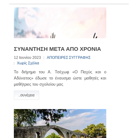
ΣΥΝΑΝΤΗΣΗ ΜΕΤΑ ΑΠΟ ΧΡΟΝΙΑ
12 Ιουνίου 2023
ΑΠΟΠΕΙΡΕΣ ΣΥΓΓΡΑΦΗΣ
Χωρίς Σχόλια
Το διήγημα του Α. Τσέχωφ «Ο Παχύς και ο
Αδύνατος» έδωσε το έναυσμα ώστε μαθητές και
μαθήτριες του σχολείου μας
..συνέχεια