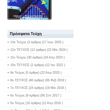
ρ
υ
Πρόσφατα Τεύχη
13ο Τεύχος
(3 άρθρα) (17 Ιουν 2025 )
12ο ΤΕΥΧΟΣ
(12 άρθρα) (22 Μάι 2024 )
11ο Τεύχος
(30 άρθρα) (24 Απρ 2023 )
10ο ΤΕΥΧΟΣ
(2 άρθρα) (12 Ιαν 2022 )
9ο Τεύχος
(5 άρθρα) (22 Απρ 2020 )
8ο ΤΕΥΧΟΣ
(40 άρθρα) (06 Φεβ 2019 )
7ο ΤΕΥΧΟΣ
(24 άρθρα) (19 Μάι 2018 )
6ο Τεύχος
(9 άρθρα) (06 Σεπ 2017 )
5ο Τεύχος
(16 άρθρα) (11 Απρ 2016 )