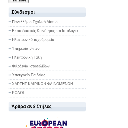
Translate
Σύνδεσμοι
Πανελλήνιο Σχολικό Δίκτυο
Εκπαιδευτικές Κοινότητες και Ιστολόγια
Ηλεκτρονικό ταχυδρομείο
Υπηρεσία βίντεο
Ηλεκτρονική Τάξη
Φιλοξενία ιστοσελίδων
Υπουργείο Παιδείας
ΧΑΡΤΗΣ ΚΑΙΡΙΚΩΝ ΦΑΙΝΟΜΕΝΩΝ
ΡΟΛΟΙ
Άρθρα ανά Στήλες