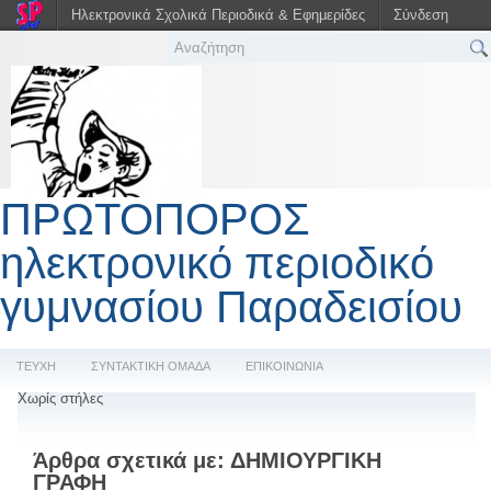
Ηλεκτρονικά Σχολικά Περιοδικά & Εφημερίδες
Σύνδεση
ΠΡΩΤΟΠΟΡΟΣ
ηλεκτρονικό περιοδικό
γυμνασίου Παραδεισίου
ΤΕΥΧΗ
ΣΥΝΤΑΚΤΙΚΗ ΟΜΑΔΑ
ΕΠΙΚΟΙΝΩΝΙΑ
Χωρίς στήλες
Άρθρα σχετικά με:
ΔΗΜΙΟΥΡΓΙΚΗ
ΓΡΑΦΗ