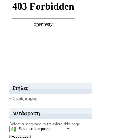
Στήλες
Χωρίς στήλες
Μετάφραση
Select a language to translate this page