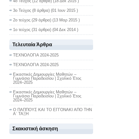
4ο Τεύχος
(12 άρθρα) (18 Δεκ 2015 )
3ο Τεύχος
(8 άρθρα) (01 Ιουν 2015 )
2ο τεύχος
(29 άρθρα) (13 Μαρ 2015 )
1ο τεύχος
(31 άρθρα) (04 Δεκ 2014 )
Τελευταία Άρθρα
ΤΕΧΝΟΛΟΓΙΑ 2024-2025
ΤΕΧΝΟΛΟΓΙΑ 2024-2025
Εικαστικές Δημιουργίες Μαθητών –
Γυμνάσιο Παραδεισίου | Σχολικό Έτος
2024–2025
Εικαστικές Δημιουργίες Μαθητών –
Γυμνάσιο Παραδεισίου | Σχολικό Έτος
2024–2025
Ο ΠΑΠΠΟΥΣ ΚΑΙ ΤΟ ΕΓΓΟΝΑΚΙ ΑΠΟ ΤΗΝ
Α΄ ΤΑΞΗ
Σκακιστική άσκηση