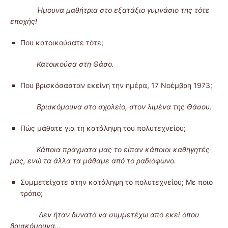
Ήμουνα μαθήτρια στο εξατάξιο γυμνάσιο της τότε
εποχής!
Που κατοικούσατε τότε;
Κατοικούσα στη Θάσο.
Που βρισκόσασταν εκείνη την ημέρα, 17 Νοέμβρη 1973;
Βρισκόμουνα στο σχολείο, στον λιμένα της Θάσου.
Πώς μάθατε για τη κατάληψη του πολυτεχνείου;
Κάποια πράγματα μας το είπαν κάποιοι καθηγητές
μας, ενώ τα άλλα τα μάθαμε από το ραδιόφωνο.
Συμμετείχατε στην κατάληψη το πολυτεχνείου; Με ποιο
τρόπο;
Δεν ήταν δυνατό να συμμετέχω από εκεί όπου
βρισκόμουνα…