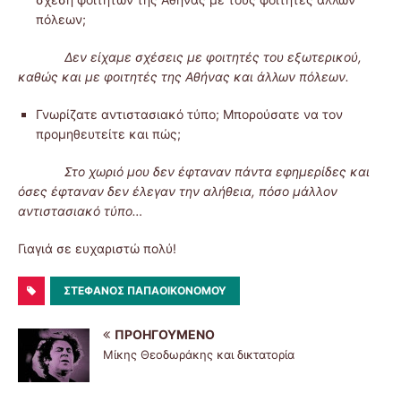
πόλεων;
Δεν είχαμε σχέσεις με φοιτητές του εξωτερικού,
καθώς και με φοιτητές της Αθήνας και άλλων πόλεων.
Γνωρίζατε αντιστασιακό τύπο; Μπορούσατε να τον
προμηθευτείτε και πώς;
Στο χωριό μου δεν έφταναν πάντα εφημερίδες και
όσες έφταναν δεν έλεγαν την αλήθεια, πόσο μάλλον
αντιστασιακό τύπο…
Γιαγιά σε ευχαριστώ πολύ!
ΣΤΈΦΑΝΟΣ ΠΑΠΑΟΙΚΟΝΌΜΟΥ
ΠΡΟΗΓΟΎΜΕΝΟ
Μίκης Θεοδωράκης και δικτατορία