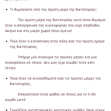
Τι θυμόσαστε από την πρώτη μέρα της δικτατορίας;
Την πρώτη μέρα της δικτατορίας αυτό όπου θυμάμαι
ήταν η απαγόρευση της κυκλοφορίας που είχε επιβληθεί,
ακόμα και στο μικρό χωριό όπου έμενα!
Ποια ήταν η κατάσταση στην πόλη σας την πρώτη ημέρα
της δικτατορίας;
Υπήρχε μία ανησυχία τις πρώτες μέρες και μία
ανασφάλεια σε όλους. Δεν μας είχε συμβεί ποτέ κάτι
τέτοιο.
Ποια ήταν τα συναισθήματά σας τις πρώτες μέρες της
δικτατορίας;
Επικρατούσε ένας φόβος σε όλους για το τι θα
συμβεί μετά
Γνωρίζατε αντιστασιακές φοιτητικές ομάδες όπου είχαν