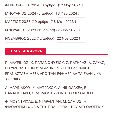
ΦΕΒΡΟΥΑΡΙΟΣ 2024
(3 άρθρα) (12 Μαρ 2024 )
ΙΑΝΟΥΑΡΙΟΣ 2024
(5 άρθρα) (13 Φεβ 2024 )
ΜΑΡΤΙΟΣ 2023
(10 άρθρα) (18 Μαρ 2023 )
ΙΑΝΟΥΑΡΙΟΣ 2023
(13 άρθρα) (25 Ιαν 2023 )
ΝΟΕΜΒΡΙΟΣ 2022
(12 άρθρα) (22 Νοε 2022 )
ΤΕΛΕΥΤΑΊΑ ΆΡΘΡΑ
Π. ΜΑΥΡΙΚΙΟΣ, Χ. ΠΑΠΑΔΙΟΝΥΣΙΟΥ, Σ. ΠΑΤΗΡΗΣ, Δ. ΣΑΧΑΣ,
Η ΣΥΜΒΟΛΗ ΤΩΝ ΦΙΛΕΛΛΗΝΩΝ ΣΤΗΝ ΕΛΛΗΝΙΚΗ
ΕΠΑΝΑΣΤΑΣΗ ΜΕΣΑ ΑΠΟ ΤΗΝ ΕΦΗΜΕΡΙΔΑ ΤΑ ΕΛΛΗΝΙΚΑ
ΧΡΟΝΙΚΑ
Α. ΜΑΡΙΝΑΚΟΥ, Κ. ΜΗΤΡΑΚΟΥ, Α. ΝΙΚΟΛΑΚΕΑ, Ε.
ΠΑΝΑΓΙΩΤΑΚΗ, Ο ΛΟΡΔΟΣ ΒΥΡΩΝ ΣΤΟ ΜΕΣΟΛΟΓΓΙ
Φ. ΜΟΥΝΤΡΙΧΑΣ, Ε. ΝΤΑΡΑΜΠΑΝ, Μ. ΣΑΜΙΟΣ, Η
ΦΙΛΟΛΟΓΙΚΗ ΦΩΛΙΑ ΤΗΣ ΠΟΛΙΟΡΚΙΑΣ ΤΟΥ ΜΕΣΟΛΟΓΓΙΟΥ