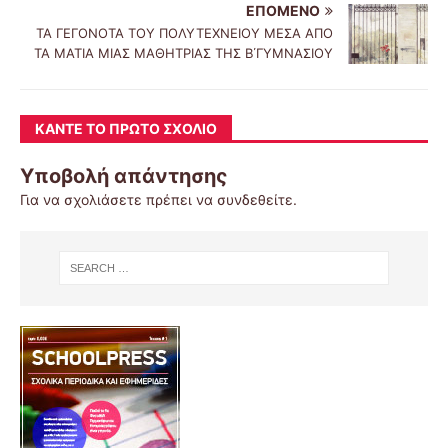
ΕΠΌΜΕΝΟ
ΤΑ ΓΕΓΟΝΟΤΑ ΤΟΥ ΠΟΛΥΤΕΧΝΕΙΟΥ ΜΕΣΑ ΑΠΟ
ΤΑ ΜΑΤΙΑ ΜΙΑΣ ΜΑΘΗΤΡΙΑΣ ΤΗΣ Β΄ΓΥΜΝΑΣΙΟΥ
ΚΆΝΤΕ ΤΟ ΠΡΏΤΟ ΣΧΌΛΙΟ
Υποβολή απάντησης
Για να σχολιάσετε πρέπει να
συνδεθείτε
.