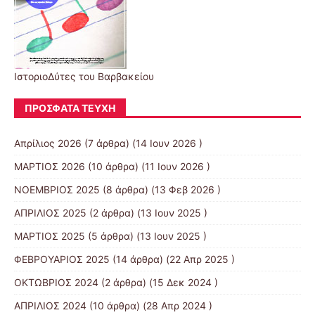
ΙστοριοΔύτες του Βαρβακείου
ΠΡΌΣΦΑΤΑ ΤΕΎΧΗ
Απρίλιος 2026
(7 άρθρα) (14 Ιουν 2026 )
ΜΑΡΤΙΟΣ 2026
(10 άρθρα) (11 Ιουν 2026 )
ΝΟΕΜΒΡΙΟΣ 2025
(8 άρθρα) (13 Φεβ 2026 )
ΑΠΡΙΛΙΟΣ 2025
(2 άρθρα) (13 Ιουν 2025 )
ΜΑΡΤΙΟΣ 2025
(5 άρθρα) (13 Ιουν 2025 )
ΦΕΒΡΟΥΑΡΙΟΣ 2025
(14 άρθρα) (22 Απρ 2025 )
ΟΚΤΩΒΡΙΟΣ 2024
(2 άρθρα) (15 Δεκ 2024 )
ΑΠΡΙΛΙΟΣ 2024
(10 άρθρα) (28 Απρ 2024 )