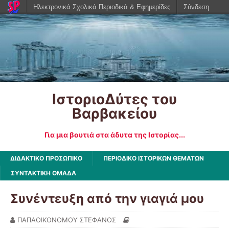
Ηλεκτρονικά Σχολικά Περιοδικά & Εφημερίδες
Σύνδεση
ΙστοριοΔύτες του
Βαρβακείου
Για μια βουτιά στα άδυτα της Ιστορίας...
ΔΙΔΑΚΤΙΚΟ ΠΡΟΣΩΠΙΚΟ
ΠΕΡΙΟΔΙΚΟ ΙΣΤΟΡΙΚΩΝ ΘΕΜΑΤΩΝ
ΣΥΝΤΑΚΤΙΚΗ ΟΜΑΔΑ
Συνέντευξη από την γιαγιά μου
ΠΑΠΑΟΙΚΟΝΟΜΟΥ ΣΤΕΦΑΝΟΣ