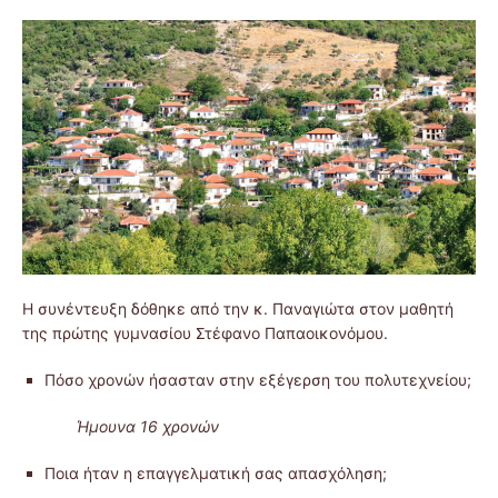
Η συνέντευξη δόθηκε από την κ. Παναγιώτα στον μαθητή
της πρώτης γυμνασίου Στέφανο Παπαοικονόμου.
Πόσο χρονών ήσασταν στην εξέγερση του πολυτεχνείου;
Ήμουνα 16 χρονών
Ποια ήταν η επαγγελματική σας απασχόληση;