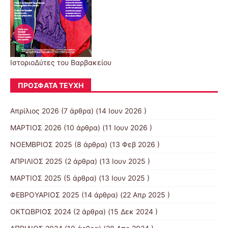
ΙστοριοΔύτες του Βαρβακείου
ΠΡΌΣΦΑΤΑ ΤΕΎΧΗ
Απρίλιος 2026
(7 άρθρα) (14 Ιουν 2026 )
ΜΑΡΤΙΟΣ 2026
(10 άρθρα) (11 Ιουν 2026 )
ΝΟΕΜΒΡΙΟΣ 2025
(8 άρθρα) (13 Φεβ 2026 )
ΑΠΡΙΛΙΟΣ 2025
(2 άρθρα) (13 Ιουν 2025 )
ΜΑΡΤΙΟΣ 2025
(5 άρθρα) (13 Ιουν 2025 )
ΦΕΒΡΟΥΑΡΙΟΣ 2025
(14 άρθρα) (22 Απρ 2025 )
ΟΚΤΩΒΡΙΟΣ 2024
(2 άρθρα) (15 Δεκ 2024 )