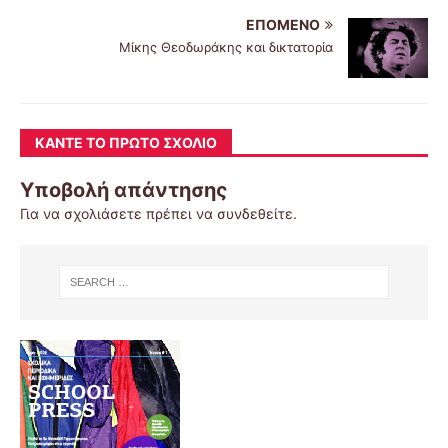
ΕΠΌΜΕΝΟ
Μίκης Θεοδωράκης και δικτατορία
ΚΆΝΤΕ ΤΟ ΠΡΏΤΟ ΣΧΌΛΙΟ
Υποβολή απάντησης
Για να σχολιάσετε πρέπει να
συνδεθείτε
.