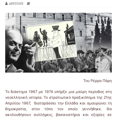
a865569
Του Ρέρρα Πάρη
Τ
ο διάστημα 1967 με 1974 υπήρξε μια μαύρη περίοδος στη
νεοελληνική ιστορία. Το στρατιωτικό πραξικόπημα της 21ης
Απριλίου 1967, διαταράσσει την Ελλάδα και αμαυρώνει τη
δημοκρατία, στον τόπο τον οποίο γεννήθηκε. Θα
ακολουθήσουν συλλήψεις, βασανιστήρια και εξορίες σε