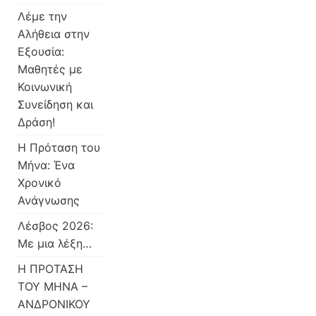
Λέμε την
Αλήθεια στην
Εξουσία:
Μαθητές με
Κοινωνική
Συνείδηση και
Δράση!
Η Πρόταση του
Μήνα: Ένα
Χρονικό
Ανάγνωσης
Λέσβος 2026:
Με μια λέξη…
Η ΠΡΟΤΑΣΗ
ΤΟΥ ΜΗΝΑ –
ΑΝΔΡΟΝΙΚΟΥ