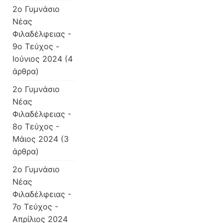
2o Γυμνάσιο
Νέας
Φιλαδέλφειας -
9ο Τεύχος -
Ιούνιος 2024
(4
άρθρα)
2ο Γυμνάσιο
Νέας
Φιλαδέλφειας -
8ο Τεύχος -
Μάιος 2024
(3
άρθρα)
2ο Γυμνάσιο
Νέας
Φιλαδέλφειας -
7ο Τεύχος -
Απρίλιος 2024