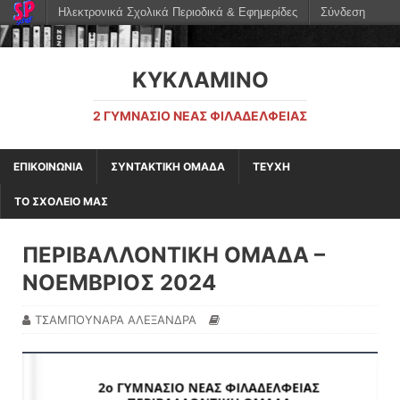
Ηλεκτρονικά Σχολικά Περιοδικά & Εφημερίδες
Σύνδεση
ΚΥΚΛΑΜΙΝΟ
2 ΓΥΜΝΆΣΙΟ ΝΈΑΣ ΦΙΛΑΔΈΛΦΕΙΑΣ
ΕΠΙΚΟΙΝΩΝΙΑ
ΣΥΝΤΑΚΤΙΚΗ ΟΜΑΔΑ
ΤΕΥΧΗ
ΤΟ ΣΧΟΛΕΙΟ ΜΑΣ
ΠΕΡΙΒΑΛΛΟΝΤΙΚΗ ΟΜΑΔΑ –
ΝΟΕΜΒΡΙΟΣ 2024
ΤΣΑΜΠΟΥΝΑΡΑ ΑΛΕΞΑΝΔΡΑ