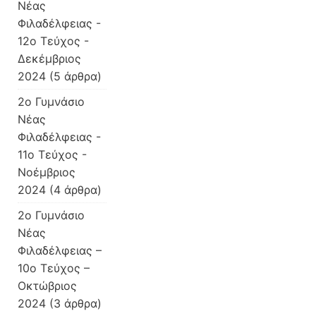
Νέας
Φιλαδέλφειας -
12ο Τεύχος -
Δεκέμβριος
2024
(5 άρθρα)
2o Γυμνάσιο
Νέας
Φιλαδέλφειας -
11ο Τεύχος -
Νοέμβριος
2024
(4 άρθρα)
2o Γυμνάσιο
Νέας
Φιλαδέλφειας –
10o Τεύχος –
Οκτώβριος
2024
(3 άρθρα)