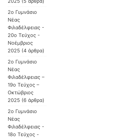
2025
(5 άρθρα)
2o Γυμνάσιο
Νέας
Φιλαδέλφειας -
20ο Τεύχος -
Νοέμβριος
2025
(4 άρθρα)
2o Γυμνάσιο
Νέας
Φιλαδέλφειας –
19o Τεύχος –
Οκτώβριος
2025
(6 άρθρα)
2o Γυμνάσιο
Νέας
Φιλαδέλφειας -
18ο Τεύχος -