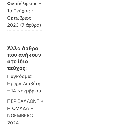
Φιλαδέλφειας -
1ο Τεύχος -
Οκτώβριος
2023
(7 άρθρα)
Άλλα άρθρα
που ανήκουν
στο ίδιο
τεύχος:
Παγκόσμια
Ημέρα Διαβήτη
– 14 Νοεμβρίου
ΠΕΡΙΒΑΛΛΟΝΤΙΚ
Η ΟΜΑΔΑ –
ΝΟΕΜΒΡΙΟΣ
2024