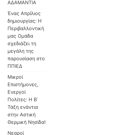
ΑΔΑΜΑΝΤΙΑ
Ένας Απρίλιος
δημιουργίας: Η
Περιβαλλοντική
μας Ομάδα
σχεδιάζει τη
μεγάλη της
παρουσίαση στο
ΠΠΙΕΔ
Μικροί
Επιστήμονες,
Ενεργοί
Πολίτες: Η Β΄
Τάξη ενάντια
στην Αστική
Θερμική Νησίδα!
Νεαροί