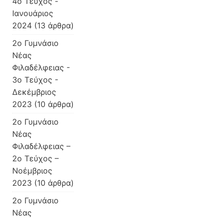
4ο Τεύχος -
Ιανουάριος
2024
(13 άρθρα)
2ο Γυμνάσιο
Νέας
Φιλαδέλφειας -
3ο Τεύχος -
Δεκέμβριος
2023
(10 άρθρα)
2ο Γυμνάσιο
Νέας
Φιλαδέλφειας –
2ο Τεύχος –
Νοέμβριος
2023
(10 άρθρα)
2ο Γυμνάσιο
Νέας