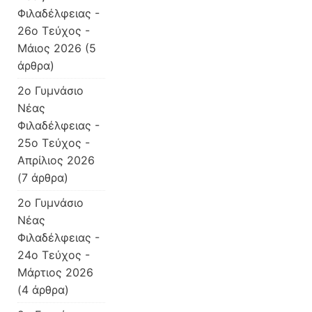
Φιλαδέλφειας -
26ο Τεύχος -
Μάιος 2026
(5
άρθρα)
2o Γυμνάσιο
Νέας
Φιλαδέλφειας -
25ο Τεύχος -
Απρίλιος 2026
(7 άρθρα)
2o Γυμνάσιο
Νέας
Φιλαδέλφειας -
24ο Τεύχος -
Μάρτιος 2026
(4 άρθρα)