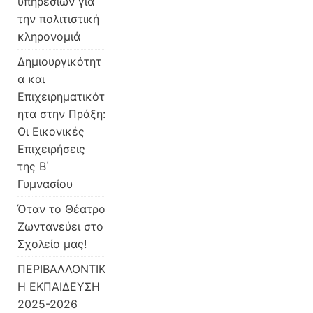
υπηρεσιών για
την πολιτιστική
κληρονομιά
Δημιουργικότητ
α και
Επιχειρηματικότ
ητα στην Πράξη:
Οι Εικονικές
Επιχειρήσεις
της Β΄
Γυμνασίου
Όταν το Θέατρο
Ζωντανεύει στο
Σχολείο μας!
ΠΕΡΙΒΑΛΛΟΝΤΙΚ
Η ΕΚΠΑΙΔΕΥΣΗ
2025-2026