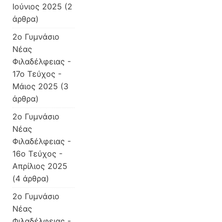
Ιούνιος 2025
(2
άρθρα)
2o Γυμνάσιο
Νέας
Φιλαδέλφειας -
17ο Τεύχος -
Μάιος 2025
(3
άρθρα)
2ο Γυμνάσιο
Νέας
Φιλαδέλφειας -
16ο Τεύχος -
Απρίλιος 2025
(4 άρθρα)
2o Γυμνάσιο
Νέας
Φιλαδέλφειας -