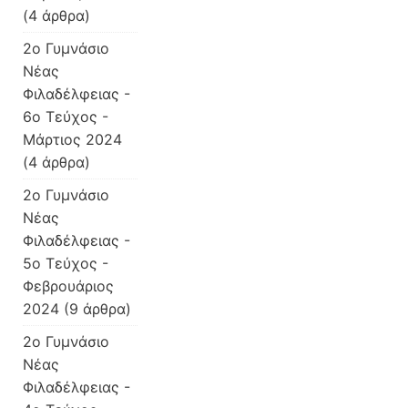
(4 άρθρα)
2ο Γυμνάσιο
Νέας
Φιλαδέλφειας -
6ο Τεύχος -
Μάρτιος 2024
(4 άρθρα)
2ο Γυμνάσιο
Νέας
Φιλαδέλφειας -
5ο Τεύχος -
Φεβρουάριος
2024
(9 άρθρα)
2ο Γυμνάσιο
Νέας
Φιλαδέλφειας -