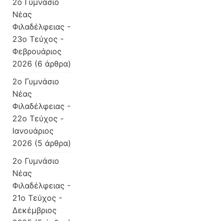
2o Γυμνάσιο
Νέας
Φιλαδέλφειας -
23ο Τεύχος -
Φεβρουάριος
2026
(6 άρθρα)
2o Γυμνάσιο
Νέας
Φιλαδέλφειας -
22ο Τεύχος -
Ιανουάριος
2026
(5 άρθρα)
2o Γυμνάσιο
Νέας
Φιλαδέλφειας -
21ο Τεύχος -
Δεκέμβριος