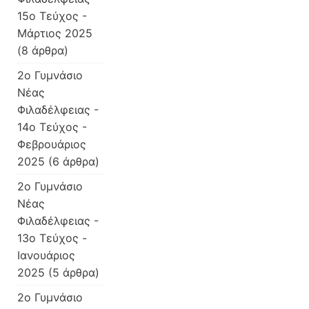
15ο Τεύχος -
Μάρτιος 2025
(8 άρθρα)
2o Γυμνάσιο
Νέας
Φιλαδέλφειας -
14ο Τεύχος -
Φεβρουάριος
2025
(6 άρθρα)
2o Γυμνάσιο
Νέας
Φιλαδέλφειας -
13ο Τεύχος -
Ιανουάριος
2025
(5 άρθρα)
2o Γυμνάσιο