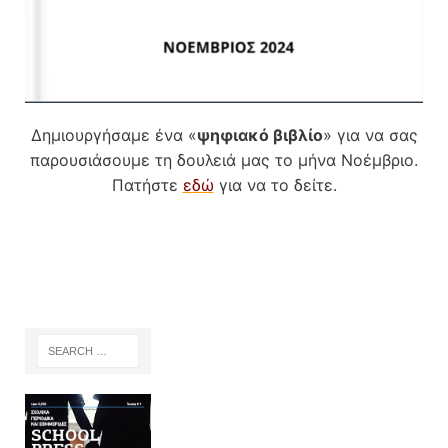
Δημιουργήσαμε ένα «
ψηφιακό βιβλίο
» για να σας
παρουσιάσουμε τη δουλειά μας το μήνα Νοέμβριο.
Πατήστε
εδώ
για να το δείτε.