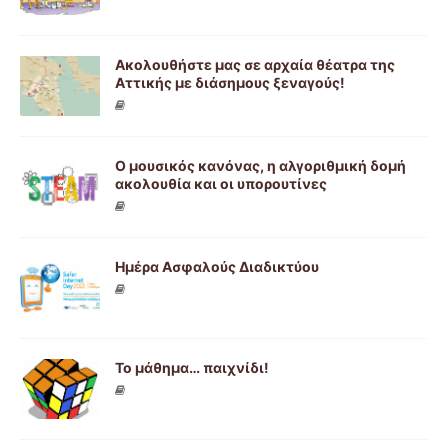
Ακολουθήστε μας σε αρχαία θέατρα της
Αττικής με διάσημους ξεναγούς!
Ο μουσικός κανόνας, η αλγοριθμική δομή
ακολουθία και οι υπορουτίνες
Ημέρα Ασφαλούς Διαδικτύου
Το μάθημα… παιχνίδι!