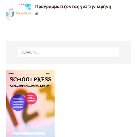
Προγραμματίζοντας για την ειρήνη