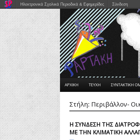
Ηλεκτρονικά Σχολικά Περιοδικά & Εφημερίδες
Σύνδεση
ΑΡΧΙΚΗ
ΤΕΥΧΗ
ΣΥΝΤΑΚΤΙΚΗ Ο
Στήλη:
Περιβάλλον- Οι
Η ΣΎΝΔΕΣΗ ΤΗΣ ΔΙΑΤΡΟ
ΜΕ ΤΗΝ ΚΛΙΜΑΤΙΚΉ ΑΛΛΑ