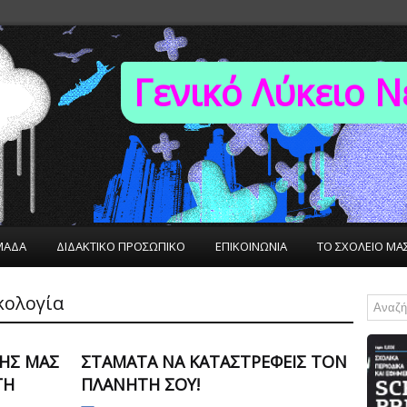
Γενικό Λύκειο 
ΜΑΔΑ
ΔΙΔΑΚΤΙΚΟ ΠΡΟΣΩΠΙΚΟ
ΕΠΙΚΟΙΝΩΝΙΑ
ΤΟ ΣΧΟΛΕΙΟ ΜΑ
κολογία
ΦΉΣ ΜΑΣ
ΣΤΑΜΆΤΑ ΝΑ ΚΑΤΑΣΤΡΈΦΕΙΣ ΤΟΝ
ΓΉ
ΠΛΑΝΉΤΗ ΣΟΥ!