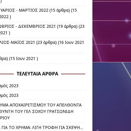
)
ΥΑΡΙΟΣ - ΜΑΡΤΙΟΣ 2022
(15 άρθρα) (15
2022 )
ΒΡΙΟΣ - ΔΕΚΕΜΒΡΙΟΣ 2021
(19 άρθρα) (23
021 )
ΛΙΟΣ-ΜΑΪΟΣ 2021
(23 άρθρα) (16 Ιουν 2021
θρα) (15 Ιουν 2021 )
ΤΕΛΕΥΤΑΊΑ ΆΡΘΡΑ
σμός 2023
σμός 2023
ΥΜΑ ΑΠΟΧΑΙΡΕΤΙΣΜΟΥ ΤΟΥ ΑΠΕΛΘΟΝΤΑ
ΘΥΝΤΗ ΤΟΥ ΓΕΛ ΣΟΧΟΥ ΓΡΑΤΣΩΝΙΔΗ
ΡΙΟΥ
 ΓΙΑ ΤΟ ΧΡΗΜΑ: ΛΙΓΗ ΤΡΟΦΗ ΓΙΑ ΣΚΕΨΗ…