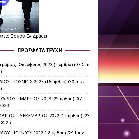
ύκειο Σοχού Εν Δράσει
ΠΡΌΣΦΑΤΑ ΤΕΎΧΗ
έμβριος -Οκτώβριος 2023
(1 άρθρα) (07 Σεπ
)
ΛΙΟΣ - ΙΟΥΝΙΟΣ 2023
(16 άρθρα) (30 Ιουν
)
ΥΑΡΙΟΣ - ΜΑΡΤΙΟΣ 2023
(25 άρθρα) (07
2023 )
ΒΡΙΟΣ - ΔΕΚΕΜΒΡΙΟΣ 2022
(15 άρθρα) (23
022 )
ΛΙΟΥ - ΙΟΥΝΙΟΥ 2022
(18 άρθρα) (29 Ιουν