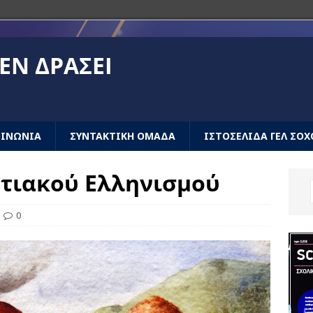
ΕΝ ΔΡΆΣΕΙ
ΟΙΝΩΝΙΑ
ΣΥΝΤΑΚΤΙΚΗ ΟΜΑΔΑ
ΙΣΤΟΣΕΛΙΔΑ ΓΕΛ ΣΟΧ
ντιακού Ελληνισμού
0