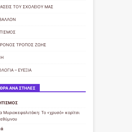
ΡΑΣΕΙΣ ΤΟΥ ΣΧΟΛΕΙΟΥ ΜΑΣ
ΙΒΑΛΛΟΝ
ΤΙΣΜΟΣ
ΧΡΟΝΟΣ ΤΡΟΠΟΣ ΖΩΗΣ
ΝΗ
ΛΟΓΙΑ – ΕΥΕΞΙΑ
ΘΡΑ ΑΝΆ ΣΤΉΛΕΣ
ΗΤΙΣΜΟΣ
α Μυριοκεφαλιτάκη: Το «χρυσό» κορίτσι
Ρεθύμνου
κά