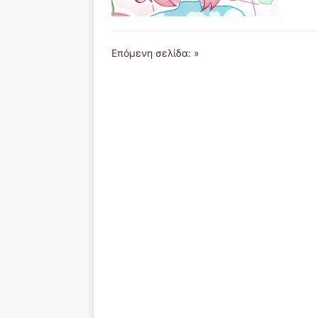
Επόμενη σελίδα: »