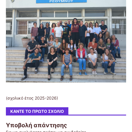
(σχολικό έτος 2025-2026)
ΚΆΝΤΕ ΤΟ ΠΡΏΤΟ ΣΧΌΛΙΟ
Υποβολή απάντησης