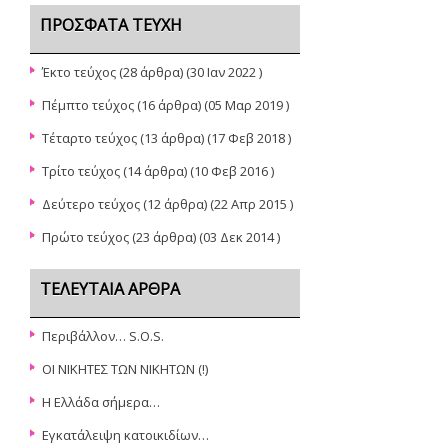
ΠΡΌΣΦΑΤΑ ΤΕΎΧΗ
Έκτο τεύχος
(28 άρθρα) (30 Ιαν 2022 )
Πέμπτο τεύχος
(16 άρθρα) (05 Μαρ 2019 )
Τέταρτο τεύχος
(13 άρθρα) (17 Φεβ 2018 )
Τρίτο τεύχος
(14 άρθρα) (10 Φεβ 2016 )
Δεύτερο τεύχος
(12 άρθρα) (22 Απρ 2015 )
Πρώτο τεύχος
(23 άρθρα) (03 Δεκ 2014 )
ΤΕΛΕΥΤΑΊΑ ΆΡΘΡΑ
Περιβάλλον… S.O.S.
ΟΙ ΝΙΚΗΤΕΣ ΤΩΝ ΝΙΚΗΤΩΝ (!)
Η Ελλάδα σήμερα…
Εγκατάλειψη κατοικιδίων…