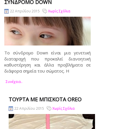
ΣΥΝΔΡΟΜΟ DOWN
22 Απριλίου 2015
Χωρίς Σχόλια
Το σύνδρομο Down είναι μια γενετική
διαταραχή που προκαλεί διανοητική
καθυστέρηση και άλλα προβλήματα σε
διάφορα σημεία του σώματος. Η
Συνέχεια..
ΤΟΎΡΤΑ ΜΕ ΜΠΙΣΚΌΤΑ OREO
22 Απριλίου 2015
Χωρίς Σχόλια