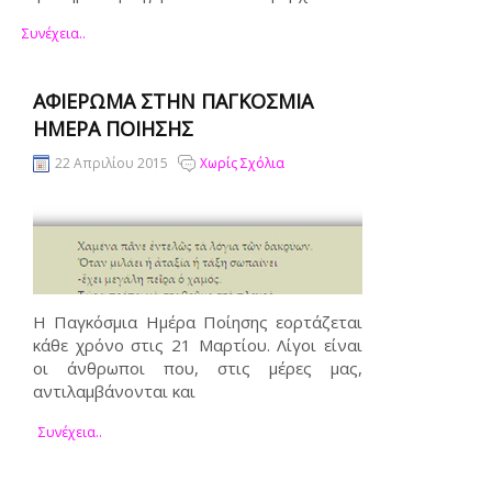
Συνέχεια..
ΑΦΙΈΡΩΜΑ ΣΤΗΝ ΠΑΓΚΌΣΜΙΑ
ΗΜΈΡΑ ΠΟΊΗΣΗΣ
22 Απριλίου 2015
Χωρίς Σχόλια
Η Παγκόσμια Ημέρα Ποίησης εορτάζεται
κάθε χρόνο στις 21 Μαρτίου. Λίγοι είναι
οι άνθρωποι που, στις μέρες μας,
αντιλαμβάνονται και
Συνέχεια..