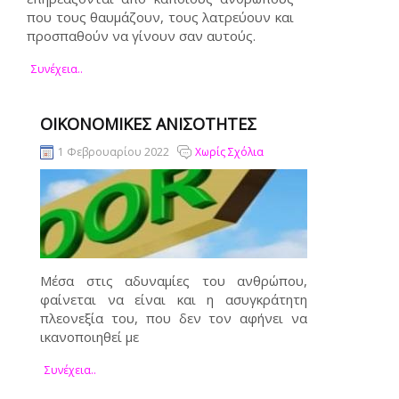
που τους θαυμάζουν, τους λατρεύουν και
προσπαθούν να γίνουν σαν αυτούς.
Συνέχεια..
ΟΙΚΟΝΟΜΙΚΕΣ ΑΝΙΣΟΤΗΤΕΣ
1 Φεβρουαρίου 2022
Χωρίς Σχόλια
Μέσα στις αδυναμίες του ανθρώπου,
φαίνεται να είναι και η ασυγκράτητη
πλεονεξία του, που δεν τον αφήνει να
ικανοποιηθεί με
Συνέχεια..