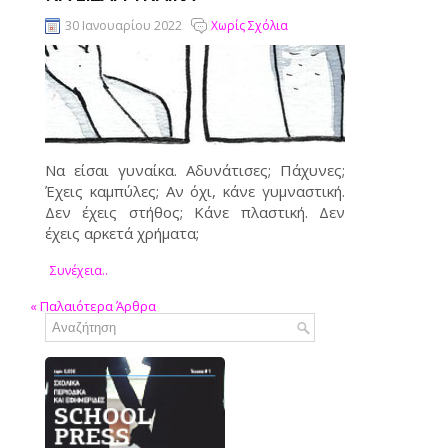
30 Ιανουαρίου 2022
Χωρίς Σχόλια
Να είσαι γυναίκα. Αδυνάτισες; Πάχυνες;
Έχεις καμπύλες; Αν όχι, κάνε γυμναστική.
Δεν έχεις στήθος; Κάνε πλαστική. Δεν
έχεις αρκετά χρήματα;
Συνέχεια..
«
Παλαιότερα Άρθρα