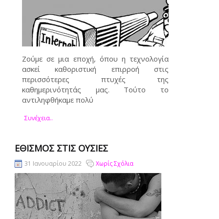
Ζούμε σε μια εποχή, όπου η τεχνολογία
ασκεί καθοριστική επιρροή στις
περισσότερες πτυχές της
καθημερινότητάς μας. Τούτο το
αντιληφθήκαμε πολύ
Συνέχεια..
ΕΘΙΣΜΟΣ ΣΤΙΣ ΟΥΣΙΕΣ
31 Ιανουαρίου 2022
Χωρίς Σχόλια