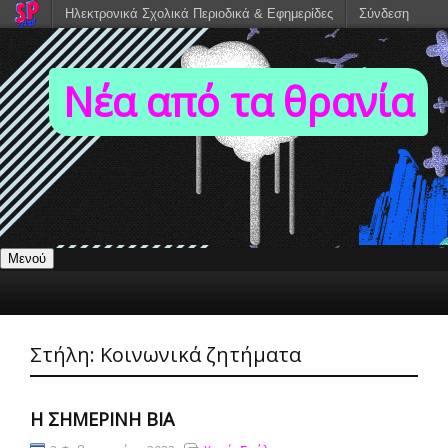
Ηλεκτρονικά Σχολικά Περιοδικά & Εφημερίδες
Σύνδεση
Νέα από τα θρανία
Μενού
Στήλη:
Κοινωνικά ζητήματα
Η ΣΗΜΕΡΙΝΉ ΒΊΑ