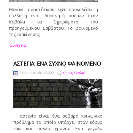
Μεγάλη αναστάτωση έχει προκαλέσει η
σύλληψη ενός διακινητή ουσιών στην
Καβάλα τα ξημερώματα του
προηγούμενου Σαββάτου. Το φαινόμενο
της διακίνησης
Συνέχεια..
ΑΣΤΕΓΙΑ: ΕΝΑ ΣΥΧΝΟ ΦΑΙΝΟΜΕΝΟ
31 Ιανουαρίου 2022
Χωρίς Σχόλια
Η αστεγία είναι ένα σοβαρό κοινωνικό
πρόβλημα το οποίο υπάρχει στον κόσμο
εδώ και πολλά χρόνια. Ένα μεγάλο