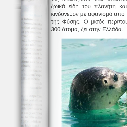
ζωικά είδη του πλανήτη και
κινδυνεύον με αφανισμό από
της Φύσης. Ο μισός περίπο
300 άτομα, ζει στην Ελλάδα.