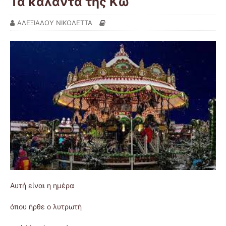
Τα κάλαντα της Κω
ΑΛΕΞΙΑΔΟΥ ΝΙΚΟΛΕΤΤΑ
Αυτή είναι η ημέρα
όπου ήρθε ο λυτρωτή