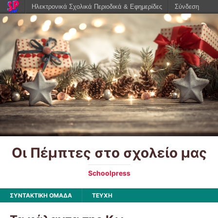
Ηλεκτρονικά Σχολικά Περιοδικά & Εφημερίδες
Σύνδεση
Οι Πέμπτες στο σχολείο μας
Schoolpress
ΣΥΝΤΑΚΤΙΚΗ ΟΜΑΔΑ
ΤΕΥΧΗ