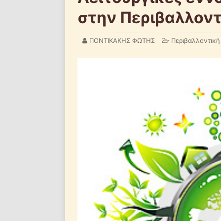
στην Περιβαλλον
ΠΟΝΤΙΚΑΚΗΣ ΦΩΤΗΣ
Περιβαλλοντική