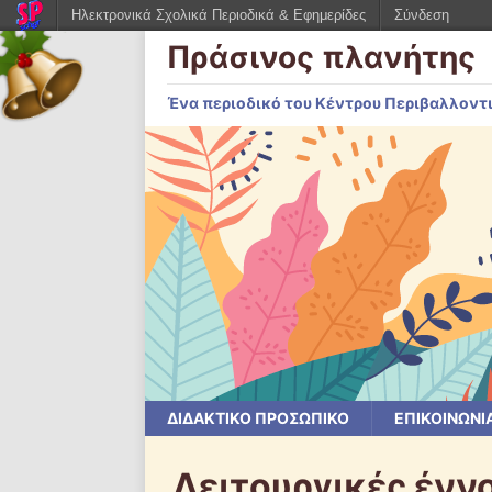
Ηλεκτρονικά Σχολικά Περιοδικά & Εφημερίδες
Σύνδεση
Πράσινος πλανήτης
Ένα περιοδικό του Κέντρου Περιβαλλοντ
ΔΙΔΑΚΤΙΚΟ ΠΡΟΣΩΠΙΚΟ
ΕΠΙΚΟΙΝΩΝΙ
Λειτουργικές έννο