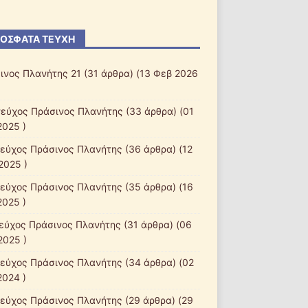
ΌΣΦΑΤΑ ΤΕΎΧΗ
ινος Πλανήτης 21
(31 άρθρα) (13 Φεβ 2026
τεύχος Πράσινος Πλανήτης
(33 άρθρα) (01
2025 )
τεύχος Πράσινος Πλανήτης
(36 άρθρα) (12
2025 )
τεύχος Πράσινος Πλανήτης
(35 άρθρα) (16
2025 )
τεύχος Πράσινος Πλανήτης
(31 άρθρα) (06
2025 )
τεύχος Πράσινος Πλανήτης
(34 άρθρα) (02
2024 )
τεύχος Πράσινος Πλανήτης
(29 άρθρα) (29