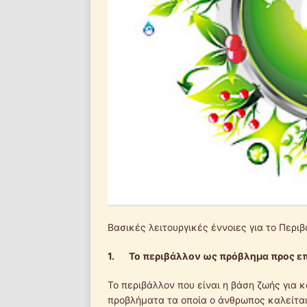
Βασικές λειτουργικές έννοιες για το Περιβ
1.
Το περιβάλλον ως πρόβλημα προς ε
Το περιβάλλον που είναι η βάση ζωής για 
προβλήματα τα οποία ο άνθρωπος καλείται