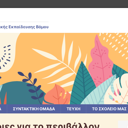
ικής Εκπαίδευσης Βάμου
Α
ΣΥΝΤΑΚΤΙΚΗ ΟΜΑΔΑ
ΤΕΥΧΗ
ΤΟ ΣΧΟΛΕΙΟ ΜΑΣ
ιες για το περιβάλλον