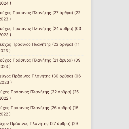
2024 )
τεύχος Πράσινος Πλανήτης
(27 άρθρα) (22
2023 )
τεύχος Πράσινος Πλανήτης
(24 άρθρα) (03
2023 )
τεύχος Πράσινος Πλανήτης
(23 άρθρα) (11
2023 )
τεύχος Πράσινος Πλανήτης
(21 άρθρα) (09
2023 )
τεύχος Πράσινος Πλανήτης
(30 άρθρα) (06
2023 )
εύχος Πράσινος Πλανήτης
(32 άρθρα) (25
2022 )
εύχος Πράσινος Πλανήτης
(26 άρθρα) (15
2022 )
εύχος Πράσινος Πλανήτης
(27 άρθρα) (29