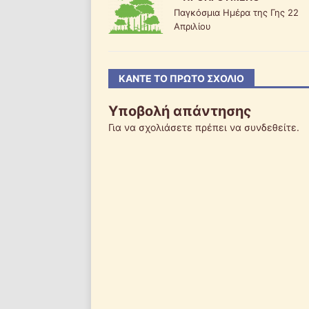
Παγκόσμια Ημέρα της Γης 22
Απριλίου
ΚΆΝΤΕ ΤΟ ΠΡΏΤΟ ΣΧΌΛΙΟ
Υποβολή απάντησης
Για να σχολιάσετε πρέπει να
συνδεθείτε
.