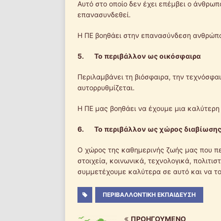
Αυτό στο οποίο δεν έχει επέμβει ο άνθρωπ
επανασυνδεθεί.
Η ΠΕ βοηθάει στην επανασύνδεση ανθρώπο
5.
Το περιβάλλον ως οικόσφαιρα
Περιλαμβάνει τη βιόσφαιρα, την τεχνόσφαι
αυτορρυθμίζεται.
Η ΠΕ μας βοηθάει να έχουμε μια καλύτερη 
6.
Το περιβάλλον ως χώρος διαβίωση
Ο χώρος της καθημερινής ζωής μας που π
στοιχεία, κοινωνικά, τεχνολογικά, πολιτισ
συμμετέχουμε καλύτερα σε αυτό και να το
ΠΕΡΙΒΑΛΛΟΝΤΙΚΉ ΕΚΠΑΊΔΕΥΣΗ
ΠΡΟΗΓΟΎΜΕΝΟ