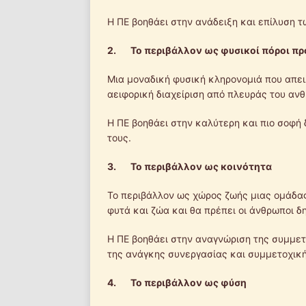
Η ΠΕ βοηθάει στην ανάδειξη και επίλυση 
2.
Το περιβάλλον ως φυσικοί πόροι πρ
Μια μοναδική φυσική κληρονομιά που απειλ
αειφορική διαχείριση από πλευράς του αν
Η ΠΕ βοηθάει στην καλύτερη και πιο σοφή
τους.
3.
Το περιβάλλον ως κοινότητα
Το περιβάλλον ως χώρος ζωής μιας ομάδας
φυτά και ζώα και θα πρέπει οι άνθρωποι 
Η ΠΕ βοηθάει στην αναγνώριση της συμμετ
της ανάγκης συνεργασίας και συμμετοχικ
4.
Το περιβάλλον ως φύση