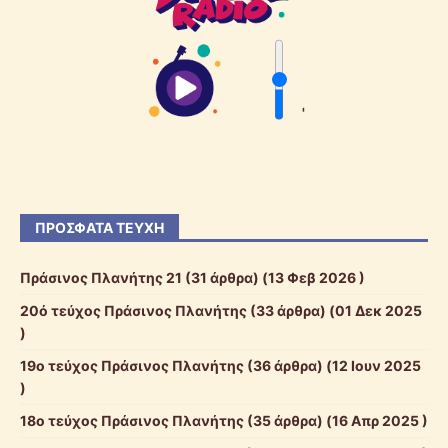
'
ΠΡΌΣΦΑΤΑ ΤΕΎΧΗ
Πράσινος Πλανήτης 21
(31 άρθρα) (13 Φεβ 2026 )
20ό τεύχος Πράσινος Πλανήτης
(33 άρθρα) (01 Δεκ 2025
)
19ο τεύχος Πράσινος Πλανήτης
(36 άρθρα) (12 Ιουν 2025
)
18ο τεύχος Πράσινος Πλανήτης
(35 άρθρα) (16 Απρ 2025 )