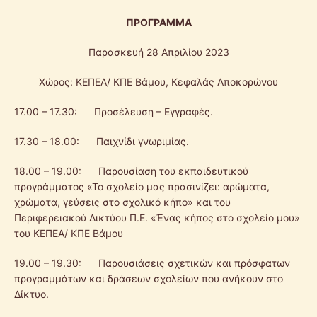
ΠΡΟΓΡΑΜΜΑ
Παρασκευή 28 Απριλίου 2023
Χώρος: ΚΕΠΕΑ/ ΚΠΕ Βάμου, Κεφαλάς Αποκορώνου
17.00 – 17.30: Προσέλευση – Εγγραφές.
17.30 – 18.00: Παιχνίδι γνωριμίας.
18.00 – 19.00: Παρουσίαση του εκπαιδευτικού
προγράμματος «Το σχολείο μας πρασινίζει: αρώματα,
χρώματα, γεύσεις στο σχολικό κήπο» και του
Περιφερειακού Δικτύου Π.Ε. «Ένας κήπος στο σχολείο μου»
του ΚΕΠΕΑ/ ΚΠΕ Βάμου
19.00 – 19.30: Παρουσιάσεις σχετικών και πρόσφατων
προγραμμάτων και δράσεων σχολείων που ανήκουν στο
Δίκτυο.