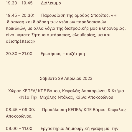
19.30 – 19.45 Διάλειμμα
19.45 – 20.30: Παρουσίαση της ομάδας Σπορίτες. «Η
διάσωση και διάδοση των ντόπιων παραδοσιακών
ποικιλιών, με άλλα λόγια της διατροφικής μας κληρονομιάς,
είναι ύψιστο ζήτημα αυτάρκειας, ελευθερίας, μα και
αξιοπρέπειας».
20.30 – 21.00: Ερωτήσεις – συζήτηση
Σάββατο 29 Απριλίου 2023
Χώροι: ΚΕΠΕΑ/ ΚΠΕ Βάμου, Κεφαλάς Αποκορώνου & Κτήμα
«Νέα Γη», Μιχάλης Ντάλας, Κάινα Αποκορώνου
08.45 – 09.00: Προσέλευση ΚΕΠΕΑ/ ΚΠΕ Βάμου, Κεφαλάς
Αποκορώνου.
09.00 – 11.00: Εργαστήριο: Δημιουργική γραφή με την