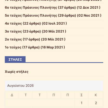
6ο τεύχος Πράσινος Πλανήτης
(37 άρθρα) (12 Δεκ 2021 )
5ο τεύχος Πράσινος Πλανήτης
(29 άρθρα) (02 Νοε 2021 )
4ο τεύχος
(22 άρθρα) (02 Ιουλ 2021 )
3ο τεύχος
(23 άρθρα) (20 Μάι 2021 )
2ο τεύχος
(17 άρθρα) (20 Μάι 2021 )
1ο τεύχος
(17 άρθρα) (16 Μαρ 2021 )
ΣΤΉΛΕΣ
Χωρίς στήλες
Αυγούστου 2026
Δ
Τ
Τ
Π
Π
Σ
Κ
1
2