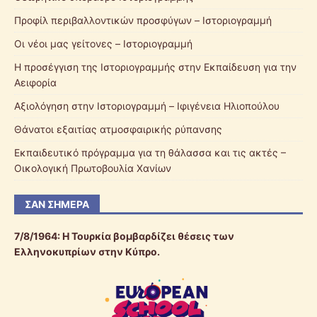
Προφίλ περιβαλλοντικών προσφύγων – Ιστοριογραμμή
Οι νέοι μας γείτονες – Ιστοριογραμμή
Η προσέγγιση της Ιστοριογραμμής στην Εκπαίδευση για την
Αειφορία
Αξιολόγηση στην Ιστοριογραμμή – Ιφιγένεια Ηλιοπούλου
Θάνατοι εξαιτίας ατμοσφαιρικής ρύπανσης
Εκπαιδευτικό πρόγραμμα για τη θάλασσα και τις ακτές –
Οικολογική Πρωτοβουλία Χανίων
ΣΑΝ ΣΉΜΕΡΑ
7/8/1964: Η Τουρκία βομβαρδίζει θέσεις των
Ελληνοκυπρίων στην Κύπρο.