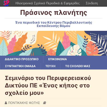
Ηλεκτρονικά Σχολικά Περιοδικά & Εφημερίδες
Σύνδεση
Πράσινος πλανήτης
Ένα περιοδικό του Κέντρου Περιβαλλοντικής
Εκπαίδευσης Βάμου
ΔΙΔΑΚΤΙΚΟ ΠΡΟΣΩΠΙΚΟ
ΕΠΙΚΟΙΝΩΝΙΑ
ΣΥΝΤΑΚΤΙΚΗ ΟΜΑΔΑ
ΤΕΥΧΗ
ΤΟ ΣΧΟΛΕΙΟ ΜΑΣ
Σεμινάριο του Περιφερειακού
Δικτύου ΠΕ «Ένας κήπος στο
σχολείο μου»
ΠΟΝΤΙΚΑΚΗΣ ΦΩΤΗΣ