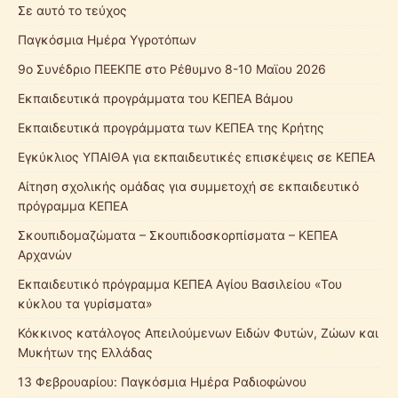
Σε αυτό το τεύχος
Παγκόσμια Ημέρα Υγροτόπων
9ο Συνέδριο ΠΕΕΚΠΕ στο Ρέθυμνο 8-10 Μαϊου 2026
Εκπαιδευτικά προγράμματα του ΚΕΠΕΑ Βάμου
Εκπαιδευτικά προγράμματα των ΚΕΠΕΑ της Κρήτης
Εγκύκλιος ΥΠΑΙΘΑ για εκπαιδευτικές επισκέψεις σε ΚΕΠΕΑ
Αίτηση σχολικής ομάδας για συμμετοχή σε εκπαιδευτικό
πρόγραμμα ΚΕΠΕΑ
Σκουπιδομαζώματα – Σκουπιδοσκορπίσματα – ΚΕΠΕΑ
Αρχανών
Εκπαιδευτικό πρόγραμμα ΚΕΠΕΑ Αγίου Βασιλείου «Του
κύκλου τα γυρίσματα»
Κόκκινος κατάλογος Απειλούμενων Ειδών Φυτών, Ζώων και
Μυκήτων της Ελλάδας
13 Φεβρουαρίου: Παγκόσμια Ημέρα Ραδιοφώνου