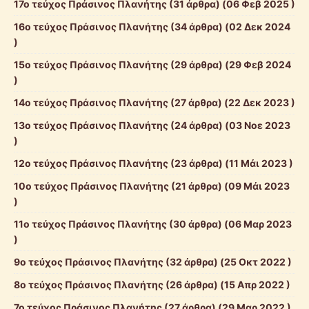
17ο τεύχος Πράσινος Πλανήτης
(31 άρθρα) (06 Φεβ 2025 )
16ο τεύχος Πράσινος Πλανήτης
(34 άρθρα) (02 Δεκ 2024
)
15ο τεύχος Πράσινος Πλανήτης
(29 άρθρα) (29 Φεβ 2024
)
14ο τεύχος Πράσινος Πλανήτης
(27 άρθρα) (22 Δεκ 2023 )
13ο τεύχος Πράσινος Πλανήτης
(24 άρθρα) (03 Νοε 2023
)
12ο τεύχος Πράσινος Πλανήτης
(23 άρθρα) (11 Μάι 2023 )
10ο τεύχος Πράσινος Πλανήτης
(21 άρθρα) (09 Μάι 2023
)
11ο τεύχος Πράσινος Πλανήτης
(30 άρθρα) (06 Μαρ 2023
)
9ο τεύχος Πράσινος Πλανήτης
(32 άρθρα) (25 Οκτ 2022 )
8ο τεύχος Πράσινος Πλανήτης
(26 άρθρα) (15 Απρ 2022 )
7ο τεύχος Πράσινος Πλανήτης
(27 άρθρα) (29 Μαρ 2022 )