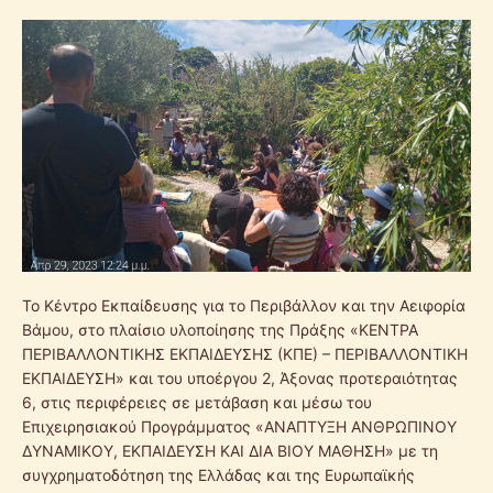
Το Κέντρο Εκπαίδευσης για το Περιβάλλον και την Αειφορία
Βάμου, στο πλαίσιο υλοποίησης της Πράξης «ΚΕΝΤΡΑ
ΠΕΡΙΒΑΛΛΟΝΤΙΚΗΣ ΕΚΠΑΙΔΕΥΣΗΣ (ΚΠΕ) – ΠΕΡΙΒΑΛΛΟΝΤΙΚΗ
ΕΚΠΑΙΔΕΥΣΗ» και του υποέργου 2, Άξονας προτεραιότητας
6, στις περιφέρειες σε μετάβαση και μέσω του
Επιχειρησιακού Προγράμματος «ΑΝΑΠΤΥΞΗ ΑΝΘΡΩΠΙΝΟΥ
ΔΥΝΑΜΙΚΟΥ, ΕΚΠΑΙΔΕΥΣΗ ΚΑΙ ΔΙΑ ΒΙΟΥ ΜΑΘΗΣΗ» με τη
συγχρηματοδότηση της Ελλάδας και της Ευρωπαϊκής