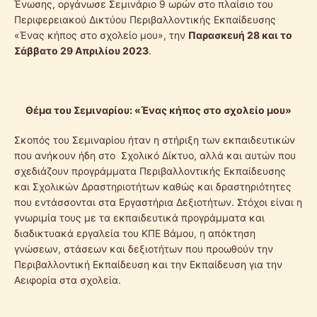
Ένωσης, οργάνωσε Σεμινάριο 9 ωρών στο πλαίσιο του
Περιφερειακού Δικτύου Περιβαλλοντικής Εκπαίδευσης
«Ένας κήπος στο σχολείο μου», την
Παρασκευή 28 και το
Σάββατο 29 Απριλίου 2023
.
Θέμα του Σεμιναρίου: «
Ένας κήπος στο σχολείο μου
»
Σκοπός του Σεμιναρίου ήταν η στήριξη των εκπαιδευτικών
που ανήκουν ήδη στο Σχολικό Δίκτυο, αλλά και αυτών που
σχεδιάζουν προγράμματα Περιβαλλοντικής Εκπαίδευσης
και Σχολικών Δραστηριοτήτων καθώς και δραστηριότητες
που εντάσσονται στα Εργαστήρια Δεξιοτήτων. Στόχοι είναι η
γνωριμία τους με τα εκπαιδευτικά προγράμματα και
διαδικτυακά εργαλεία του ΚΠΕ Βάμου, η απόκτηση
γνώσεων, στάσεων και δεξιοτήτων που προωθούν την
Περιβαλλοντική Εκπαίδευση και την Εκπαίδευση για την
Αειφορία στα σχολεία.