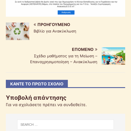
ΠΡΟΗΓΟΎΜΕΝΟ
Βιβλίο για Ανακύκλωση
ΕΠΌΜΕΝΟ
Σχέδιο μαθήματος για τη Μείωση –
Επαναχρησιμοποίηση – Ανακύκλωση
ΚΆΝΤΕ ΤΟ ΠΡΏΤΟ ΣΧΌΛΙΟ
Υποβολή απάντησης
Για να σχολιάσετε πρέπει να
συνδεθείτε
.