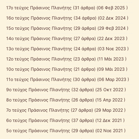
17ο τεύχος Πράσινος Πλανήτης
(31 άρθρα) (06 Φεβ 2025 )
16ο τεύχος Πράσινος Πλανήτης
(34 άρθρα) (02 Δεκ 2024 )
15ο τεύχος Πράσινος Πλανήτης
(29 άρθρα) (29 Φεβ 2024 )
14ο τεύχος Πράσινος Πλανήτης
(27 άρθρα) (22 Δεκ 2023 )
13ο τεύχος Πράσινος Πλανήτης
(24 άρθρα) (03 Νοε 2023 )
12ο τεύχος Πράσινος Πλανήτης
(23 άρθρα) (11 Μάι 2023 )
10ο τεύχος Πράσινος Πλανήτης
(21 άρθρα) (09 Μάι 2023 )
11ο τεύχος Πράσινος Πλανήτης
(30 άρθρα) (06 Μαρ 2023 )
9ο τεύχος Πράσινος Πλανήτης
(32 άρθρα) (25 Οκτ 2022 )
8ο τεύχος Πράσινος Πλανήτης
(26 άρθρα) (15 Απρ 2022 )
7ο τεύχος Πράσινος Πλανήτης
(27 άρθρα) (29 Μαρ 2022 )
6ο τεύχος Πράσινος Πλανήτης
(37 άρθρα) (12 Δεκ 2021 )
5ο τεύχος Πράσινος Πλανήτης
(29 άρθρα) (02 Νοε 2021 )