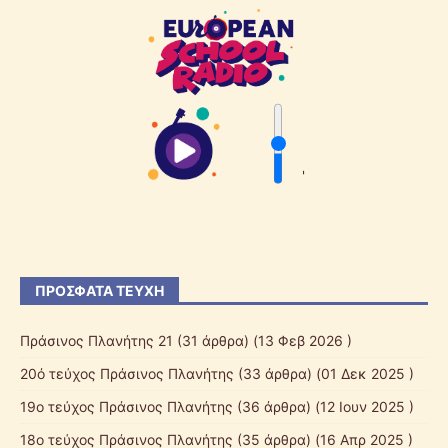
'
ΠΡΌΣΦΑΤΑ ΤΕΎΧΗ
Πράσινος Πλανήτης 21
(31 άρθρα) (13 Φεβ 2026 )
20ό τεύχος Πράσινος Πλανήτης
(33 άρθρα) (01 Δεκ 2025 )
19ο τεύχος Πράσινος Πλανήτης
(36 άρθρα) (12 Ιουν 2025 )
18ο τεύχος Πράσινος Πλανήτης
(35 άρθρα) (16 Απρ 2025 )