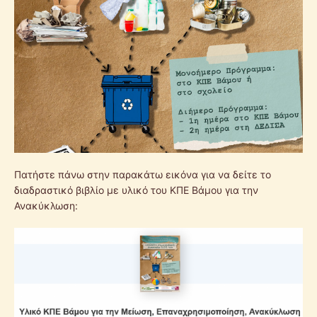
Πατήστε πάνω στην παρακάτω εικόνα για να δείτε το
διαδραστικό βιβλίο με υλικό του ΚΠΕ Βάμου για την
Ανακύκλωση: