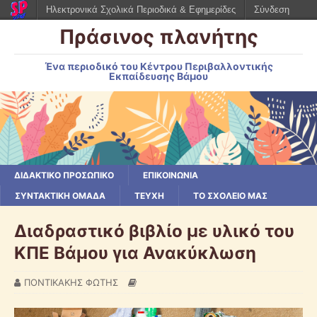
Ηλεκτρονικά Σχολικά Περιοδικά & Εφημερίδες
Σύνδεση
Πράσινος πλανήτης
Ένα περιοδικό του Κέντρου Περιβαλλοντικής
Εκπαίδευσης Βάμου
ΔΙΔΑΚΤΙΚΟ ΠΡΟΣΩΠΙΚΟ
ΕΠΙΚΟΙΝΩΝΙΑ
ΣΥΝΤΑΚΤΙΚΗ ΟΜΑΔΑ
ΤΕΥΧΗ
ΤΟ ΣΧΟΛΕΙΟ ΜΑΣ
Διαδραστικό βιβλίο με υλικό του
ΚΠΕ Βάμου για Ανακύκλωση
ΠΟΝΤΙΚΑΚΗΣ ΦΩΤΗΣ