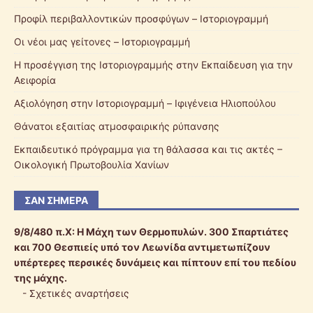
Προφίλ περιβαλλοντικών προσφύγων – Ιστοριογραμμή
Οι νέοι μας γείτονες – Ιστοριογραμμή
Η προσέγγιση της Ιστοριογραμμής στην Εκπαίδευση για την
Αειφορία
Αξιολόγηση στην Ιστοριογραμμή – Ιφιγένεια Ηλιοπούλου
Θάνατοι εξαιτίας ατμοσφαιρικής ρύπανσης
Εκπαιδευτικό πρόγραμμα για τη θάλασσα και τις ακτές –
Οικολογική Πρωτοβουλία Χανίων
ΣΑΝ ΣΉΜΕΡΑ
9/8/480 π.Χ:
Η Μάχη των Θερμοπυλών. 300 Σπαρτιάτες
και 700 Θεσπιείς υπό τον Λεωνίδα αντιμετωπίζουν
υπέρτερες περσικές δυνάμεις και πίπτουν επί του πεδίου
της μάχης.
-
Σχετικές αναρτήσεις