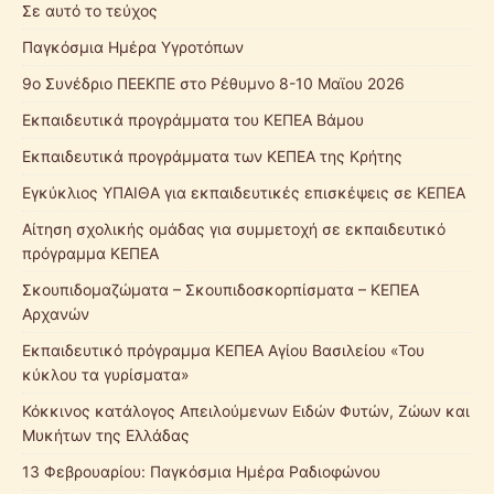
Σε αυτό το τεύχος
Παγκόσμια Ημέρα Υγροτόπων
9ο Συνέδριο ΠΕΕΚΠΕ στο Ρέθυμνο 8-10 Μαϊου 2026
Εκπαιδευτικά προγράμματα του ΚΕΠΕΑ Βάμου
Εκπαιδευτικά προγράμματα των ΚΕΠΕΑ της Κρήτης
Εγκύκλιος ΥΠΑΙΘΑ για εκπαιδευτικές επισκέψεις σε ΚΕΠΕΑ
Αίτηση σχολικής ομάδας για συμμετοχή σε εκπαιδευτικό
πρόγραμμα ΚΕΠΕΑ
Σκουπιδομαζώματα – Σκουπιδοσκορπίσματα – ΚΕΠΕΑ
Αρχανών
Εκπαιδευτικό πρόγραμμα ΚΕΠΕΑ Αγίου Βασιλείου «Του
κύκλου τα γυρίσματα»
Κόκκινος κατάλογος Απειλούμενων Ειδών Φυτών, Ζώων και
Μυκήτων της Ελλάδας
13 Φεβρουαρίου: Παγκόσμια Ημέρα Ραδιοφώνου