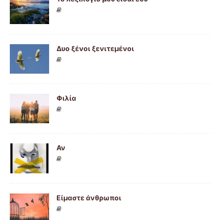
Δυο ξένοι ξενιτεμένοι
Φιλία
Αν
Είμαστε άνθρωποι