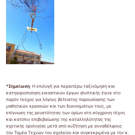
*Σημείωση
: Η επιλογή για περαιτέρω ταξινόμηση και
κατηγοριοποίηση εικαστικών έργων γλυπτικής έγινε στο
παρόν τεύχος για λόγους βέλτιστης παρουσίασης των
μαθητικών εργασιών και των διανοημάτων τους, με
επίγνωση της ρευστότητας των ορίων στη σύγχρονη τέχνη
και κατόπιν επιβεβαίωσης της καταλληλότητας της
σχετικής ορολογίας μετά από συζήτηση με συναδέλφους
του Τομέα Τεχνών του σχολείου και συγκεκριμένα με την κ.