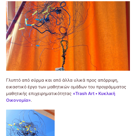
Γλυπτό από σύρμα και από άλλα υλικά προς απόρριψη,
εικαστικό έργο των μαθητικών ομάδων του προγράμματος
μαθητικής επιχειρηματικότητας
«Trash Art • Κυκλική
Οικονομία»
.