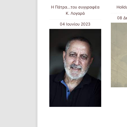
Η Πάτρα...του συγγραφέα
Holid
Κ. Λογαρά
08 Δ
04 Ιουνίου 2023