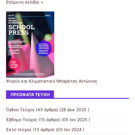
Επόμενη σελίδα: »
Ψυγείο και Κλιματιστικό Μπαρέτας Αντώνιος
ΠΡΌΣΦΑΤΑ ΤΕΎΧΗ
Όγδοο Τεύχος
(43 άρθρα) (28 Δεκ 2025 )
Έβδομο Τεύχος
(15 άρθρα) (05 Ιαν 2025 )
Έκτο τεύχος
(13 άρθρα) (03 Ιαν 2024 )