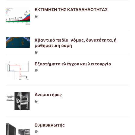
ΕΚΤΙΜΗΣΗ ΤΗΣ ΚΑΤΑΛΛΗΛΟΤΗΤΑΣ
Κβαντικό πεδίο, νόμος, δυνατότητα, ή
μαθηματική δομή
Εξαρτήματα ελέγχου και λειτουργία
Ανεμιστήρες
Συμπυκνωτής