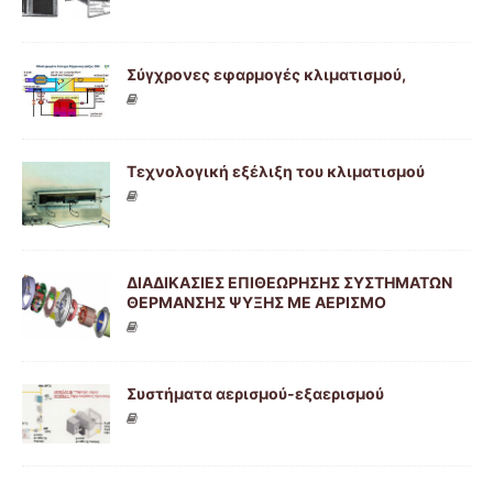
Σύγχρονες εφαρμογές κλιματισμού,
Τεχνολογική εξέλιξη του κλιματισμού
ΔΙΑΔΙΚΑΣΙΕΣ ΕΠΙΘΕΩΡΗΣΗΣ ΣΥΣΤΗΜΑΤΩΝ
ΘΕΡΜΑΝΣΗΣ ΨΥΞΗΣ ΜΕ ΑΕΡΙΣΜΟ
Συστήματα αερισμού-εξαερισμού