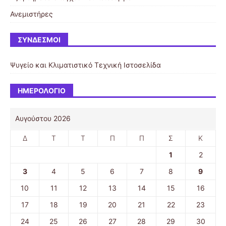
Ανεμιστήρες
ΣΎΝΔΕΣΜΟΙ
Ψυγείο και Κλιματιστικό
Τεχνική Ιστοσελίδα
ΗΜΕΡΟΛΌΓΙΟ
Αυγούστου 2026
Δ
Τ
Τ
Π
Π
Σ
Κ
1
2
3
4
5
6
7
8
9
10
11
12
13
14
15
16
17
18
19
20
21
22
23
24
25
26
27
28
29
30