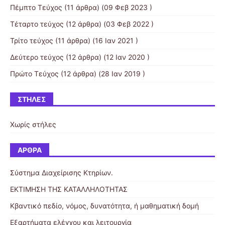
Πέμπτο Τεύχος
(11 άρθρα) (09 Φεβ 2023 )
Τέταρτο τεύχος
(12 άρθρα) (03 Φεβ 2022 )
Τρίτο τεύχος
(11 άρθρα) (16 Ιαν 2021 )
Δεύτερο τεύχος
(12 άρθρα) (12 Ιαν 2020 )
Πρώτο Τεύχος
(12 άρθρα) (28 Ιαν 2019 )
ΣΤΉΛΕΣ
Χωρίς στήλες
ΆΡΘΡΑ
Σύστημα Διαχείρισης Κτηρίων.
ΕΚΤΙΜΗΣΗ ΤΗΣ ΚΑΤΑΛΛΗΛΟΤΗΤΑΣ
Κβαντικό πεδίο, νόμος, δυνατότητα, ή μαθηματική δομή
Εξαρτήματα ελέγχου και λειτουργία