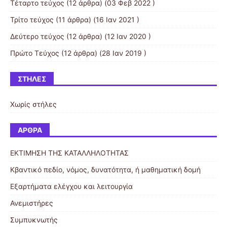
Τέταρτο τεύχος
(12 άρθρα) (03 Φεβ 2022 )
Τρίτο τεύχος
(11 άρθρα) (16 Ιαν 2021 )
Δεύτερο τεύχος
(12 άρθρα) (12 Ιαν 2020 )
Πρώτο Τεύχος
(12 άρθρα) (28 Ιαν 2019 )
ΣΤΉΛΕΣ
Χωρίς στήλες
ΆΡΘΡΑ
ΕΚΤΙΜΗΣΗ ΤΗΣ ΚΑΤΑΛΛΗΛΟΤΗΤΑΣ
Κβαντικό πεδίο, νόμος, δυνατότητα, ή μαθηματική δομή
Εξαρτήματα ελέγχου και λειτουργία
Ανεμιστήρες
Συμπυκνωτής