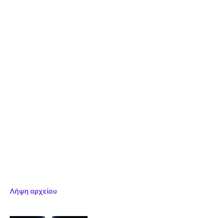
Λήψη αρχείου