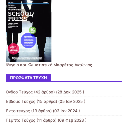
Ψυγείο και Κλιματιστικό Μπαρέτας Αντώνιος
ΠΡΌΣΦΑΤΑ ΤΕΎΧΗ
Όγδοο Τεύχος
(42 άρθρα) (28 Δεκ 2025 )
Έβδομο Τεύχος
(15 άρθρα) (05 Ιαν 2025 )
Έκτο τεύχος
(13 άρθρα) (03 Ιαν 2024 )
Πέμπτο Τεύχος
(11 άρθρα) (09 Φεβ 2023 )