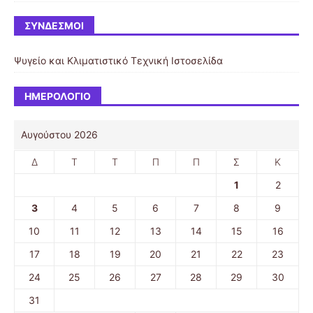
ΣΎΝΔΕΣΜΟΙ
Ψυγείο και Κλιματιστικό
Τεχνική Ιστοσελίδα
ΗΜΕΡΟΛΌΓΙΟ
Αυγούστου 2026
Δ
Τ
Τ
Π
Π
Σ
Κ
1
2
3
4
5
6
7
8
9
10
11
12
13
14
15
16
17
18
19
20
21
22
23
24
25
26
27
28
29
30
31