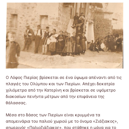
Ο Λόφος Πιερίας βρίσκεται σε ένα ύψωμα απέναντι από τις
πλαγιές του Ολύμπου και των Πιερίων. Απέχει δεκατρία
χιλιόμετρα από την Κατερίνη και βρίσκεται σε υψόμετρο
διακοσίων πενήντα μέτρων από την επιφάνεια της
θάλασσας.
Μέσα στο δάσος των Πιερίων είναι κρυμμένα τα
απομεινάρια του παλιού χωριού με το όνομα «Ζιάζιακος»,
σημερινός «Παλιοζιάζιακος», που στάθηκε η μάνα για το