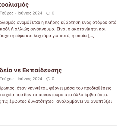
οολισμός
 Τεύχος - Ιούνιος 2024
0
ολισμός ονομάζεται η πλήρης εξάρτηση ενός ατόμου από
κοόλ ή αλλιώς οινόπνευμα. Είναι η ακατανίκητη και
άσχετη δίψα και λαχτάρα για ποτό, η οποία
[...]
δεία vs Εκπαίδευσης
 Τεύχος - Ιούνιος 2024
0
θρωπος, όταν γεννιέται, φέρνει μέσα του προδιαθέσεις
τοιχεία που δεν τα συναντούμε στα άλλα έμβια όντα.
ς τις έμφυτες δυνατότητες αναλαμβάνει να αναπτύξει