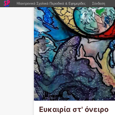
Ηλεκτρονικά Σχολικά Περιοδικά & Εφημερίδες
Σύνδεση
Ευκαιρία στ' όνειρο