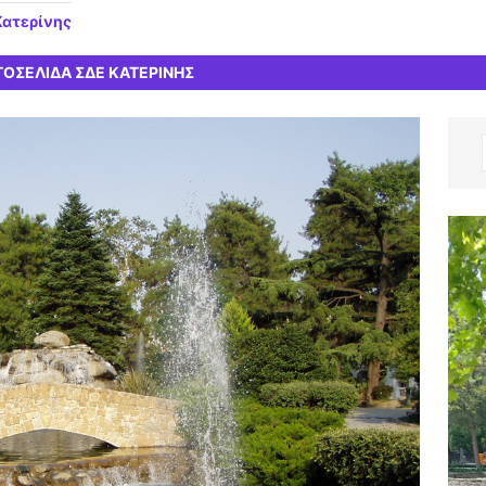
Κατερίνης
ΤΟΣΕΛΙΔΑ ΣΔΕ ΚΑΤΕΡΙΝΗΣ