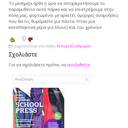
Το μεσημέρι ήρθε η ώρα να αποχαιρετήσουμε το
παραμυθένιο αυτό πάρκο και να επιστρέψουμε στην
πόλη μας, φορτωμένοι με αρκετές όμορφες αναμνήσεις
που θα τις θυμόμαστε για πάντα. Ήταν μια
καταπληκτική μέρα για όλους! Και του χρόνου!
0
Δημοσιεύτηκε στη στήλη:
Ρεπορτάζ εκδρομών
Σχολιάστε
Για να σχολιάσετε πρέπει να
συνδεθείτε
.