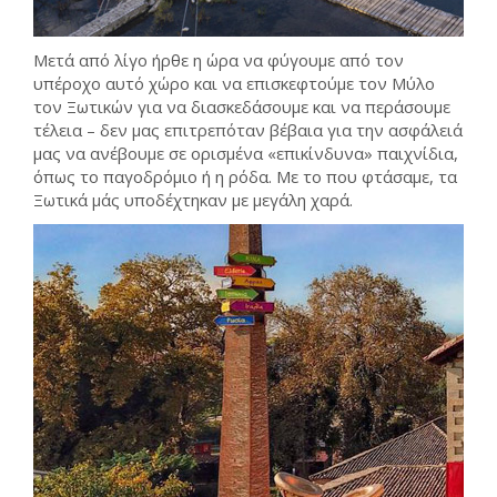
Μετά από λίγο ήρθε η ώρα να φύγουμε από τον
υπέροχο αυτό χώρο και να επισκεφτούμε τον Μύλο
τον Ξωτικών για να διασκεδάσουμε και να περάσουμε
τέλεια – δεν μας επιτρεπόταν βέβαια για την ασφάλειά
μας να ανέβουμε σε ορισμένα «επικίνδυνα» παιχνίδια,
όπως το παγοδρόμιο ή η ρόδα. Με το που φτάσαμε, τα
Ξωτικά μάς υποδέχτηκαν με μεγάλη χαρά.