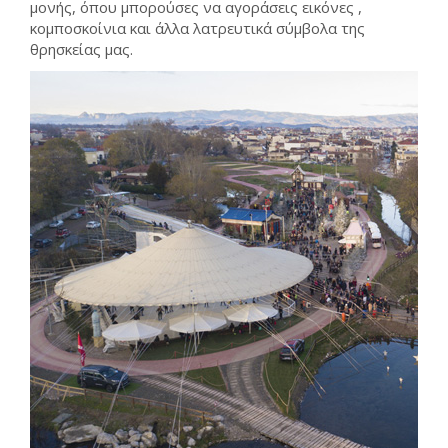
μονής, όπου μπορούσες να αγοράσεις εικόνες ,
κομποσκοίνια και άλλα λατρευτικά σύμβολα της
θρησκείας μας.