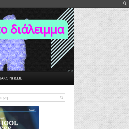
το διάλειμμα
ΝΑΚΟΙΝΩΣΕΙΣ