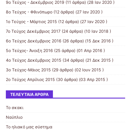
9ο Τεύχος - Δεκέμβριος 2019
(11 άρθρα) (28 Ιαν 2020 )
8ο Τεύχος - Φθινόπωρο
(12 άρθρα) (27 Ιαν 2020 )
1ο Τεύχος - Μάρτιος 2015
(12 άρθρα) (27 Ιαν 2020 )
7ο Τεύχος Δεκέμβριος 2017
(24 άρθρα) (10 Ιαν 2018 )
6ο Τεύχος Δεκέμβριος 2016
(26 άρθρα) (15 Δεκ 2016 )
5ο Τεύχος- Άνοιξη 2016
(25 άρθρα) (01 Απρ 2016 )
4ο Τεύχος Δεκέμβριος 2015
(34 άρθρα) (21 Δεκ 2015 )
3ο Τεύχος-Μάιος 2015
(29 άρθρα) (02 Ιουν 2015 )
2ο Τεύχος Απρίλιος 2015
(30 άρθρα) (03 Απρ 2015 )
ΤΕΛΕΥΤΑΊΑ ΆΡΘΡΑ
Το σκακι
Ναύπλιο
Το ηλιακό μας σύστημα