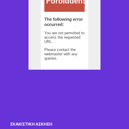
ΣΚΑΚΙΣΤΙΚΉ ΆΣΚΗΣΗ