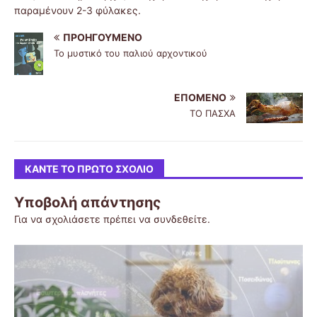
παραμένουν 2-3 φύλακες.
ΠΡΟΗΓΟΎΜΕΝΟ
Το μυστικό του παλιού αρχοντικού
ΕΠΌΜΕΝΟ
ΤΟ ΠΑΣΧΑ
ΚΆΝΤΕ ΤΟ ΠΡΏΤΟ ΣΧΌΛΙΟ
Υποβολή απάντησης
Για να σχολιάσετε πρέπει να
συνδεθείτε
.