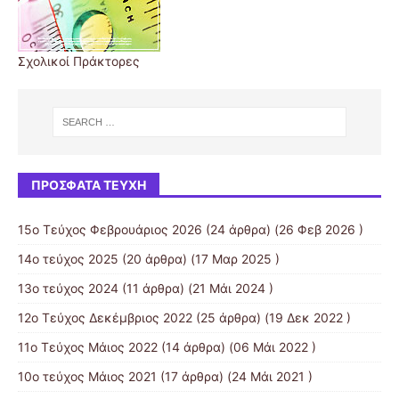
Σχολικοί Πράκτορες
ΠΡΌΣΦΑΤΑ ΤΕΎΧΗ
15ο Τεύχος Φεβρουάριος 2026
(24 άρθρα) (26 Φεβ 2026 )
14ο τεύχος 2025
(20 άρθρα) (17 Μαρ 2025 )
13ο τεύχος 2024
(11 άρθρα) (21 Μάι 2024 )
12ο Τεύχος Δεκέμβριος 2022
(25 άρθρα) (19 Δεκ 2022 )
11ο Τεύχος Μάιος 2022
(14 άρθρα) (06 Μάι 2022 )
10o τεύχος Μάιος 2021
(17 άρθρα) (24 Μάι 2021 )