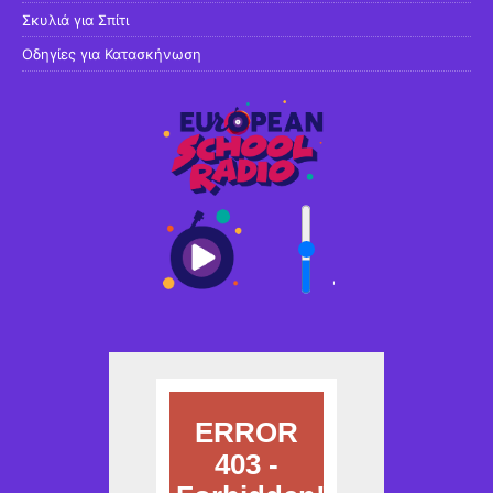
Σκυλιά για Σπίτι
Οδηγίες για Κατασκήνωση
'