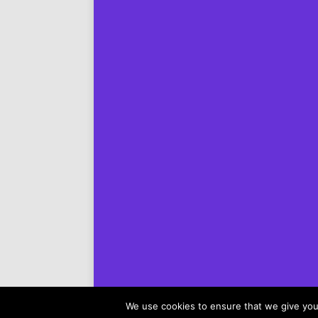
We use cookies to ensure that we give you 