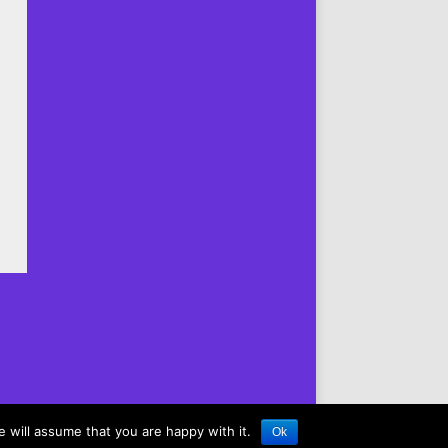
 will assume that you are happy with it.
Ok