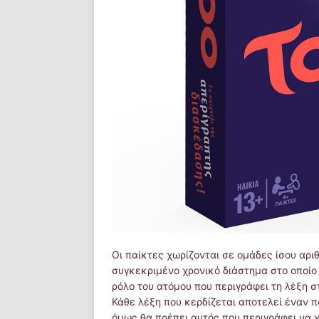
Οι παίκτες χωρίζονται σε ομάδες ίσου αρι
συγκεκριμένο χρονικό διάστημα στο οποίο ε
ρόλο του ατόμου που περιγράφει τη λέξη σ
Κάθε λέξη που κερδίζεται αποτελεί έναν πό
όμως θα πρέπει αυτός που περιγράφει να 