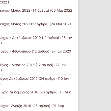
2022 )
Τεύχος Μάιος 2022
(14 άρθρα) (06 Μάι 2022
τεύχος Μάιος 2021
(17 άρθρα) (24 Μάι 2021
εύχος - Δεκέμβριος 2019
(11 άρθρα) (28 Ιαν
 )
εύχος - Φθινόπωρο
(12 άρθρα) (27 Ιαν 2020
εύχος - Μάρτιος 2015
(12 άρθρα) (27 Ιαν
 )
εύχος Δεκέμβριος 2017
(24 άρθρα) (10 Ιαν
)
εύχος Δεκέμβριος 2016
(26 άρθρα) (15 Δεκ
)
εύχος- Άνοιξη 2016
(25 άρθρα) (01 Απρ