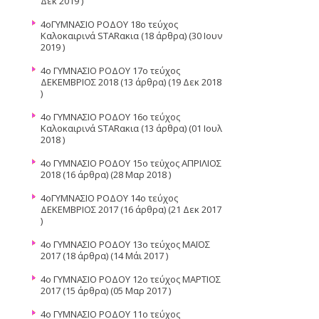
Δεκ 2019 )
4oΓΥΜΝΑΣΙΟ ΡΟΔΟΥ 18ο τεύχος
Καλοκαιρινά STARακια
(18 άρθρα) (30 Ιουν
2019 )
4ο ΓΥΜΝΑΣΙΟ ΡΟΔΟΥ 17ο τεύχος
ΔΕΚΕΜΒΡΙΟΣ 2018
(13 άρθρα) (19 Δεκ 2018
)
4o ΓΥΜΝΑΣΙΟ ΡΟΔΟΥ 16ο τεύχος
Καλοκαιρινά STARακια
(13 άρθρα) (01 Ιουλ
2018 )
4o ΓΥΜΝΑΣΙΟ ΡΟΔΟΥ 15ο τεὐχος ΑΠΡΙΛΙΟΣ
2018
(16 άρθρα) (28 Μαρ 2018 )
4οΓΥΜΝΑΣΙΟ ΡΟΔΟΥ 14ο τεύχος
ΔΕΚΕΜΒΡΙΟΣ 2017
(16 άρθρα) (21 Δεκ 2017
)
4ο ΓΥΜΝΑΣΙΟ ΡΟΔΟΥ 13ο τεύχος ΜΑΪΟΣ
2017
(18 άρθρα) (14 Μάι 2017 )
4ο ΓΥΜΝΑΣΙΟ ΡΟΔΟΥ 12ο τεύχος ΜΑΡΤΙΟΣ
2017
(15 άρθρα) (05 Μαρ 2017 )
4ο ΓΥΜΝΑΣΙΟ ΡΟΔΟΥ 11ο τεύχος