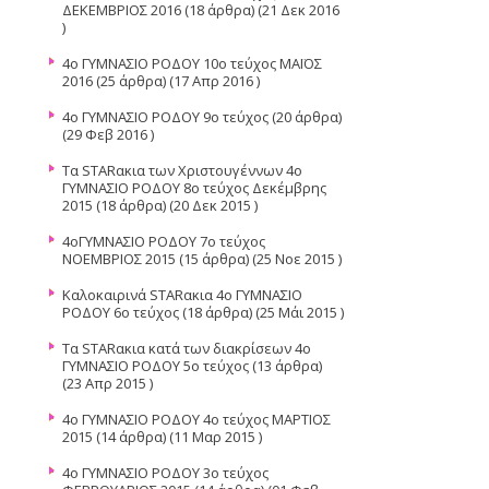
ΔΕΚΕΜΒΡΙΟΣ 2016
(18 άρθρα) (21 Δεκ 2016
)
4ο ΓΥΜΝΑΣΙΟ ΡΟΔΟΥ 10ο τεύχος ΜΑΪΟΣ
2016
(25 άρθρα) (17 Απρ 2016 )
4ο ΓΥΜΝΑΣΙΟ ΡΟΔΟΥ 9ο τεύχος
(20 άρθρα)
(29 Φεβ 2016 )
Τα STARακια των Χριστουγέννων 4ο
ΓΥΜΝΑΣΙΟ ΡΟΔΟΥ 8ο τεύχος Δεκέμβρης
2015
(18 άρθρα) (20 Δεκ 2015 )
4οΓΥΜΝΑΣΙΟ ΡΟΔΟΥ 7ο τεύχος
ΝΟΕΜΒΡΙΟΣ 2015
(15 άρθρα) (25 Νοε 2015 )
Καλοκαιρινά STARακια 4ο ΓΥΜΝΑΣΙΟ
ΡΟΔΟΥ 6ο τεύχος
(18 άρθρα) (25 Μάι 2015 )
Τα STARακια κατά των διακρίσεων 4ο
ΓΥΜΝΑΣΙΟ ΡΟΔΟΥ 5o τεύχος
(13 άρθρα)
(23 Απρ 2015 )
4ο ΓΥΜΝΑΣΙΟ ΡΟΔΟΥ 4ο τεύχος ΜΑΡΤΙΟΣ
2015
(14 άρθρα) (11 Μαρ 2015 )
4ο ΓΥΜΝΑΣΙΟ ΡΟΔΟΥ 3ο τεύχος