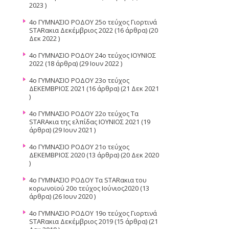
2023 )
4o ΓΥΜΝΑΣΙΟ ΡΟΔΟΥ 25o τεύχος Γιορτινά
STARακια Δεκέμβριος 2022
(16 άρθρα) (20
Δεκ 2022 )
4o ΓΥΜΝΑΣΙΟ ΡΟΔΟΥ 24ο τεύχος ΙΟΥΝΙΟΣ
2022
(18 άρθρα) (29 Ιουν 2022 )
4o ΓΥΜΝΑΣΙΟ ΡΟΔΟΥ 23ο τεύχος
ΔΕΚΕΜΒΡΙΟΣ 2021
(16 άρθρα) (21 Δεκ 2021
)
4ο ΓΥΜΝΑΣΙΟ ΡΟΔΟΥ 22ο τεύχος Τα
STARAκια της ελπίδας ΙΟΥΝΙΟΣ 2021
(19
άρθρα) (29 Ιουν 2021 )
4ο ΓΥΜΝΑΣΙΟ ΡΟΔΟΥ 21ο τεύχος
ΔΕΚΕΜΒΡΙΟΣ 2020
(13 άρθρα) (20 Δεκ 2020
)
4ο ΓΥΜΝΑΣΙΟ ΡΟΔΟΥ Τα STARακια του
κορωνοϊού 20ο τεύχος Ιούνιος2020
(13
άρθρα) (26 Ιουν 2020 )
4o ΓΥΜΝΑΣΙΟ ΡΟΔΟΥ 19ο τεύχος Γιορτινά
STARακια Δεκέμβριος 2019
(15 άρθρα) (21