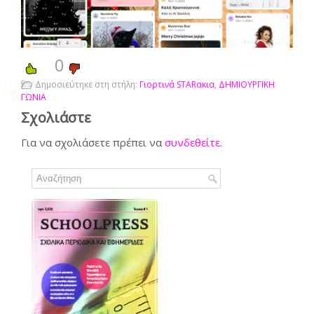
0
Δημοσιεύτηκε στη στήλη:
Γιορτινά STARακια
,
ΔΗΜΙΟΥΡΓΙΚΗ
ΓΩΝΙΑ
Σχολιάστε
Για να σχολιάσετε πρέπει να
συνδεθείτε
.