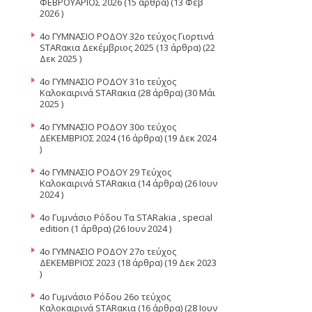
ΦΕΒΡΟΥΑΡΙΟΣ 2026
(15 άρθρα) (13 Φεβ
2026 )
4ο ΓΥΜΝΑΣΙΟ ΡΟΔΟΥ 32ο τεύχος Γιορτινά
STARακια Δεκέμβριος 2025
(13 άρθρα) (22
Δεκ 2025 )
4ο ΓΥΜΝΑΣΙΟ ΡΟΔΟΥ 31ο τεύχος
Καλοκαιρινά STARακια
(28 άρθρα) (30 Μάι
2025 )
4o ΓΥΜΝΑΣΙΟ ΡΟΔΟΥ 30ο τεύχος
ΔΕΚΕΜΒΡΙΟΣ 2024
(16 άρθρα) (19 Δεκ 2024
)
4o ΓΥΜΝΑΣΙΟ ΡΟΔΟΥ 29 Τεύχος
Καλοκαιρινά STARακια
(14 άρθρα) (26 Ιουν
2024 )
4ο Γυμνάσιο Ρόδου Τα STARakia , special
edition
(1 άρθρα) (26 Ιουν 2024 )
4o ΓΥΜΝΑΣΙΟ ΡΟΔΟΥ 27ο τεύχος
ΔΕΚΕΜΒΡΙΟΣ 2023
(18 άρθρα) (19 Δεκ 2023
)
4o Γυμνάσιο Ρόδου 26ο τεύχος
Καλοκαιρινά STARακια
(16 άρθρα) (28 Ιουν