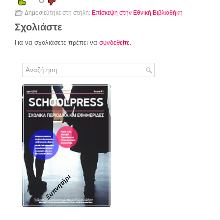
Δημοσιεύτηκε στη στήλη:
Επίσκεψη στην Εθνική Βιβλιοθήκη
Σχολιάστε
Για να σχολιάσετε πρέπει να
συνδεθείτε
.
Ξυπνητήρι