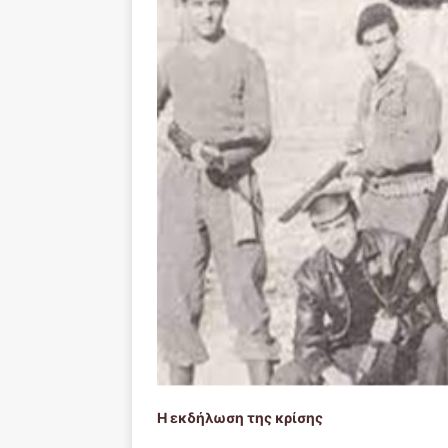
Η εκδήλωση της κρίσης