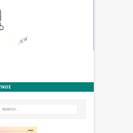
ΤΙΚΟΣ