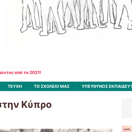
νώντας από το 2021!
ΤΕΥΧΗ
ΤΟ ΣΧΟΛΕΙΟ ΜΑΣ
ΥΠΕΥΘΥΝΟΣ ΕΚΠΑΙΔΕΥ
 στην Κύπρο