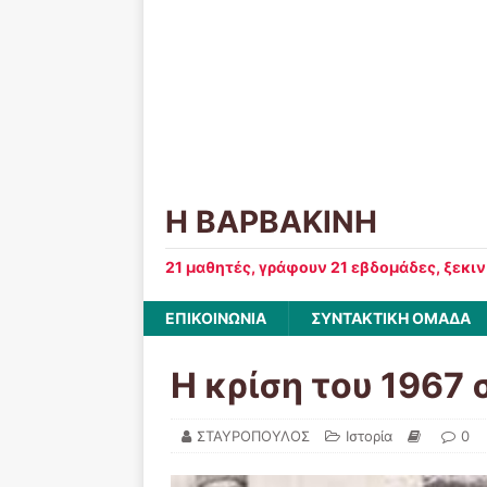
Η ΒΑΡΒΑΚΙΝΗ
21 μαθητές, γράφουν 21 εβδομάδες, ξεκι
ΕΠΙΚΟΙΝΩΝΙΑ
ΣΥΝΤΑΚΤΙΚΗ ΟΜΑΔΑ
Η κρίση του 1967
ΣΤΑΥΡΟΠΟΥΛΟΣ
Ιστορία
0