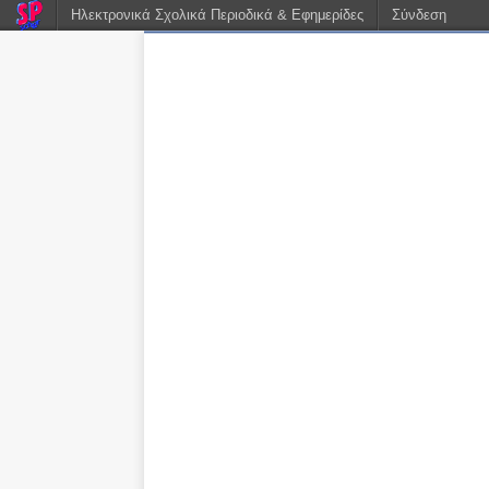
Ηλεκτρονικά Σχολικά Περιοδικά & Εφημερίδες
Σύνδεση