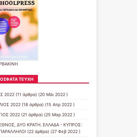
ΡΒΑΚΙΝΗ
ΌΣΦΑΤΑ ΤΕΎΧΗ
Σ 2022
(11 άρθρα) (20 Μάι 2022 )
ΛΙΟΣ 2022
(18 άρθρα) (15 Απρ 2022 )
ΙΟΣ 2022
(21 άρθρα) (25 Μαρ 2022 )
ΕΘΝΟΣ, ΔΥΟ ΚΡΑΤΗ. ΕΛΛΑΔΑ - ΚΥΠΡΟΣ:
 ΠΑΡΑΛΛΗΛΟΙ
(22 άρθρα) (27 Φεβ 2022 )