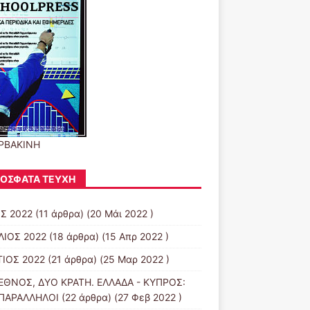
ΡΒΑΚΙΝΗ
ΌΣΦΑΤΑ ΤΕΎΧΗ
Σ 2022
(11 άρθρα) (20 Μάι 2022 )
ΛΙΟΣ 2022
(18 άρθρα) (15 Απρ 2022 )
ΙΟΣ 2022
(21 άρθρα) (25 Μαρ 2022 )
ΕΘΝΟΣ, ΔΥΟ ΚΡΑΤΗ. ΕΛΛΑΔΑ - ΚΥΠΡΟΣ:
 ΠΑΡΑΛΛΗΛΟΙ
(22 άρθρα) (27 Φεβ 2022 )