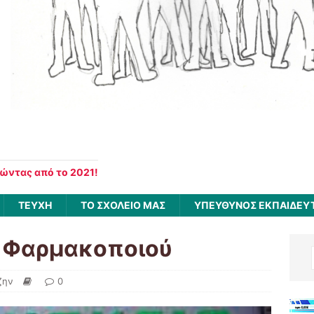
νώντας από το 2021!
ΤΕΥΧΗ
ΤΟ ΣΧΟΛΕΙΟ ΜΑΣ
ΥΠΕΥΘΥΝΟΣ ΕΚΠΑΙΔΕΥ
υ Φαρμακοποιού
ζην
0