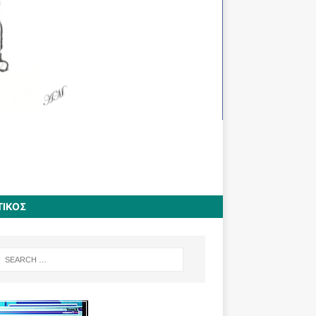
ΤΙΚΟΣ