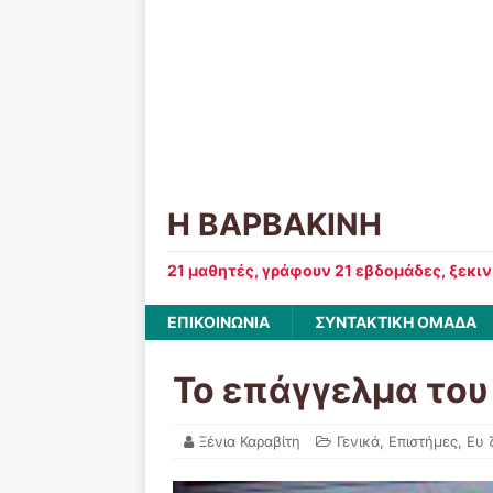
Η ΒΑΡΒΑΚΙΝΗ
21 μαθητές, γράφουν 21 εβδομάδες, ξεκι
ΕΠΙΚΟΙΝΩΝΙΑ
ΣΥΝΤΑΚΤΙΚΗ ΟΜΑΔΑ
Το επάγγελμα το
Ξένια Καραβίτη
Γενικά
,
Επιστήμες
,
Ευ 