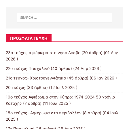
ΠΡΌΣΦΑΤΑ ΤΕΎΧΗ
23ο τεύχος αφιέρωμα στη νήσο Λέσβο
(20 άρθρα) (01 Αυγ
2026 )
22ο τεύχος Πασχαλινό
(40 άρθρα) (24 Απρ 2026 )
21ο τεύχος- Χριστουγεννιάτικο
(45 άρθρα) (06 Ιαν 2026 )
20 τεύχος
(33 άρθρα) (12 Ιουλ 2025 )
19o τεύχος Αφιέρωμα στην Κύπρο: 1974-2024 50 χρόνια
Κατοχής
(7 άρθρα) (11 Ιουλ 2025 )
18ο τεύχος- Αφιέρωμα στο περιβάλλον
(8 άρθρα) (04 Ιουλ
2025 )
17ο Πασχαλινό
(16 άρθρα) (19 Απρ 2025 )