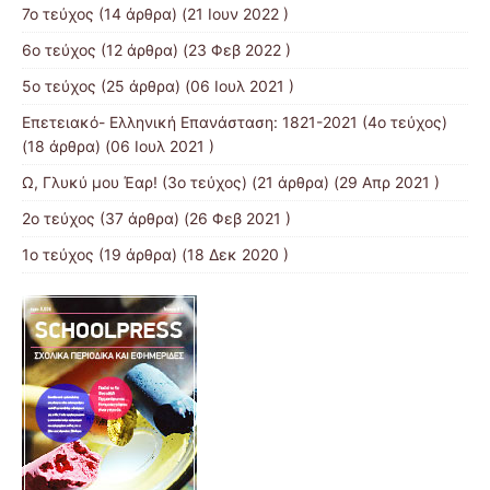
7o τεύχος
(14 άρθρα) (21 Ιουν 2022 )
6ο τεύχος
(12 άρθρα) (23 Φεβ 2022 )
5ο τεύχος
(25 άρθρα) (06 Ιουλ 2021 )
Επετειακό- Ελληνική Επανάσταση: 1821-2021 (4ο τεύχος)
(18 άρθρα) (06 Ιουλ 2021 )
Ω, Γλυκύ μου Έαρ! (3ο τεύχος)
(21 άρθρα) (29 Απρ 2021 )
2o τεύχος
(37 άρθρα) (26 Φεβ 2021 )
1ο τεύχος
(19 άρθρα) (18 Δεκ 2020 )