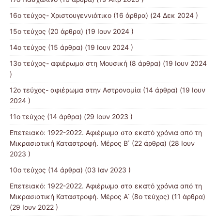
16ο τεύχος- Χριστουγεννιάτικο
(16 άρθρα) (24 Δεκ 2024 )
15ο τεύχος
(20 άρθρα) (19 Ιουν 2024 )
14ο τεύχος
(15 άρθρα) (19 Ιουν 2024 )
13o τεύχος- αφιέρωμα στη Μουσική
(8 άρθρα) (19 Ιουν 2024
)
12o τεύχος- αφιέρωμα στην Αστρονομία
(14 άρθρα) (19 Ιουν
2024 )
11ο τεύχος
(14 άρθρα) (29 Ιουν 2023 )
Επετειακό: 1922-2022. Αφιέρωμα στα εκατό χρόνια από τη
Μικρασιατική Καταστροφή. Μέρος B΄
(22 άρθρα) (28 Ιουν
2023 )
10ο τεύχος
(14 άρθρα) (03 Ιαν 2023 )
Επετειακό: 1922-2022. Αφιέρωμα στα εκατό χρόνια από τη
Μικρασιατική Καταστροφή. Μέρος Α΄ (8ο τεύχος)
(11 άρθρα)
(29 Ιουν 2022 )