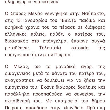
πληροφορίες για εκείνον.
Ο Σπύρος Μελάς γεννήθηκε στην Ναύπακτο,
στις 13 Ιανουαρίου του 1882.Τα παιδικά και
εφηβικά χρόνια του τα πέρασε σε διάφορες
ελληνικές πόλεις, καθότι ο πατέρας του,
δικαστικός στο επάγγελμα, έπαιρνε συχνά
μεταθέσεις. Τελευταία κατοικία της
οικογένειας ήταν στον Πειραιά.
Ο Μελάς, ως το μοναδικό αγόρι της
οικογένειας μετά το θάνατο του πατέρα του,
αναγκάστηκε να δουλέψει για να ζήσει την
οικογένεια του. Έκανε διάφορες δουλειές και
παράλληλα προσπαθούσε να συνεχίσει την
εκπαίδευσή του. Με υποτροφία του δήμου
Πειραιά, σπούδασε στην «Ιωνίδειο Πρότυπη