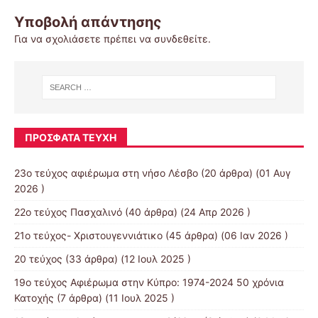
Υποβολή απάντησης
Για να σχολιάσετε πρέπει να
συνδεθείτε
.
ΠΡΌΣΦΑΤΑ ΤΕΎΧΗ
23ο τεύχος αφιέρωμα στη νήσο Λέσβο
(20 άρθρα) (01 Αυγ
2026 )
22ο τεύχος Πασχαλινό
(40 άρθρα) (24 Απρ 2026 )
21ο τεύχος- Χριστουγεννιάτικο
(45 άρθρα) (06 Ιαν 2026 )
20 τεύχος
(33 άρθρα) (12 Ιουλ 2025 )
19o τεύχος Αφιέρωμα στην Κύπρο: 1974-2024 50 χρόνια
Κατοχής
(7 άρθρα) (11 Ιουλ 2025 )