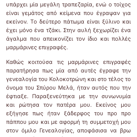
υπάρχει μία μεγάλη τραπεζαρία, ενώ ο τοίχος
είναι γεμάτος από κείμενα που έγραψαν για
εκείνον. Το δεύτερο πάτωμα είναι ξύλινο και
έχει μόνο ένα τζάκι. Στην αυλή ξεχωρίζει ένα
άγαλμα που απεικονίζει τον ίδιο και πολλές
μαρμάρινες επιγραφές.
Καθώς κοιτούσα τις μαρμάρινες επιγραφές
παρατήρησα πως μία από αυτές έγραφε την
γενεαλογία του Κολοκοτρώνη και στο τέλος το
όνομα του Σπύρου Μελά, ήταν αυτός που την
έφτιαξε. Παραξενεύτηκα με την συνωνυμία
και ρώτησα τον πατέρα μου. Εκείνος μου
εξήγησε πως ήταν ξάδερφος του προ προ
πάππου μου και με αφορμή τη συμμετοχή μου
στον όμιλο Γενεαλογίας, αποφάσισα να βρω