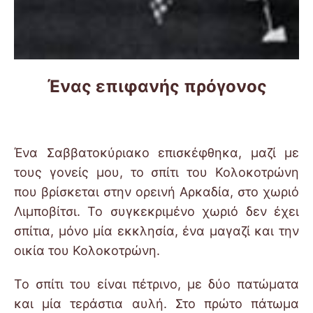
Ένας επιφανής πρόγονος
Ένα Σαββατοκύριακο επισκέφθηκα, μαζί με
τους γονείς μου, το σπίτι του Κολοκοτρώνη
που βρίσκεται στην ορεινή Αρκαδία, στο χωριό
Λιμποβίτσι. Το συγκεκριμένο χωριό δεν έχει
σπίτια, μόνο μία εκκλησία, ένα μαγαζί και την
οικία του Κολοκοτρώνη.
Το σπίτι του είναι πέτρινο, με δύο πατώματα
και μία τεράστια αυλή. Στο πρώτο πάτωμα