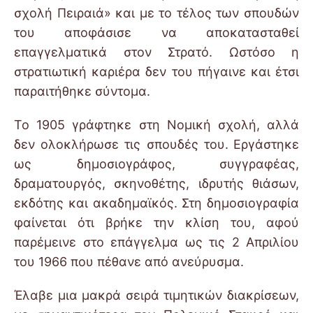
σχολή Πειραιά» και με το τέλος των σπουδών
του αποφάσισε να αποκατασταθεί
επαγγελματικά στον Στρατό. Ωστόσο η
στρατιωτική καριέρα δεν του πήγαινε και έτσι
παραιτήθηκε σύντομα.
Το 1905 γράφτηκε στη Νομική σχολή, αλλά
δεν ολοκλήρωσε τις σπουδές του.
Εργάστηκε
ως δημοσιογράφος,
συγγραφέας,
δραματουργός, σκηνοθέτης, ιδρυτής θιάσων,
εκδότης και ακαδημαϊκός.
Στη δημοσιογραφία
φαίνεται ότι βρήκε την κλίση του, αφού
παρέμεινε στο επάγγελμα ως τις 2 Απριλίου
του 1966 που πέθανε από ανεύρυσμα.
Έλαβε μια μακρά σειρά τιμητικών διακρίσεων,