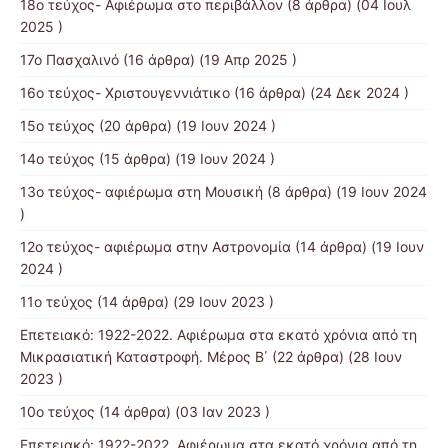
18ο τεύχος- Αφιέρωμα στο περιβάλλον
(8 άρθρα) (04 Ιουλ
2025 )
17ο Πασχαλινό
(16 άρθρα) (19 Απρ 2025 )
16ο τεύχος- Χριστουγεννιάτικο
(16 άρθρα) (24 Δεκ 2024 )
15ο τεύχος
(20 άρθρα) (19 Ιουν 2024 )
14ο τεύχος
(15 άρθρα) (19 Ιουν 2024 )
13o τεύχος- αφιέρωμα στη Μουσική
(8 άρθρα) (19 Ιουν 2024
)
12o τεύχος- αφιέρωμα στην Αστρονομία
(14 άρθρα) (19 Ιουν
2024 )
11ο τεύχος
(14 άρθρα) (29 Ιουν 2023 )
Επετειακό: 1922-2022. Αφιέρωμα στα εκατό χρόνια από τη
Μικρασιατική Καταστροφή. Μέρος B΄
(22 άρθρα) (28 Ιουν
2023 )
10ο τεύχος
(14 άρθρα) (03 Ιαν 2023 )
Επετειακό: 1922-2022. Αφιέρωμα στα εκατό χρόνια από τη