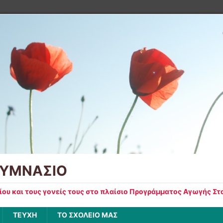
ΓΥΜΝΑΣΙΟ
σίου και τους γονείς τους στο πλαίσιο Προγράμματος Αγωγής Σ
ΤΕΥΧΗ
ΤΟ ΣΧΟΛΕΙΟ ΜΑΣ