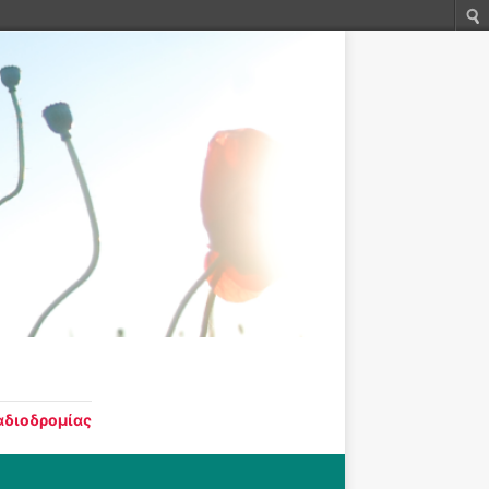
ταδιοδρομίας