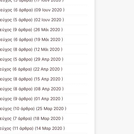
τεύχος
(6 άρθρα) (09 Ιουν 2020 )
τεύχος
(5 άρθρα) (02 Ιουν 2020 )
τεύχος
(9 άρθρα) (26 Μάι 2020 )
τεύχος
(6 άρθρα) (19 Μάι 2020 )
τεύχος
(8 άρθρα) (12 Μάι 2020 )
τεύχος
(5 άρθρα) (29 Απρ 2020 )
τεύχος
(6 άρθρα) (22 Απρ 2020 )
τεύχος
(8 άρθρα) (15 Απρ 2020 )
τεύχος
(8 άρθρα) (08 Απρ 2020 )
τεύχος
(9 άρθρα) (01 Απρ 2020 )
τεύχος
(10 άρθρα) (25 Μαρ 2020 )
τεύχος
(7 άρθρα) (18 Μαρ 2020 )
τεύχος
(11 άρθρα) (14 Μαρ 2020 )