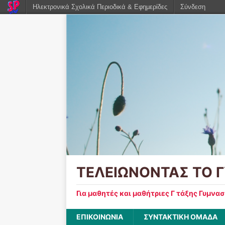
Ηλεκτρονικά Σχολικά Περιοδικά & Εφημερίδες
Σύνδεση
ΤΕΛΕΙΩΝΟΝΤΑΣ ΤΟ 
Για μαθητές και μαθήτριες Γ τάξης Γυμνα
ΕΠΙΚΟΙΝΩΝΙΑ
ΣΥΝΤΑΚΤΙΚΗ ΟΜΑΔΑ