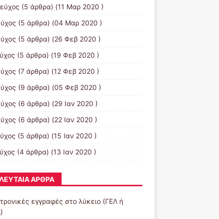
τεύχος
(5 άρθρα) (11 Μαρ 2020 )
εύχος
(5 άρθρα) (04 Μαρ 2020 )
εύχος
(5 άρθρα) (26 Φεβ 2020 )
εύχος
(5 άρθρα) (19 Φεβ 2020 )
εύχος
(7 άρθρα) (12 Φεβ 2020 )
εύχος
(9 άρθρα) (05 Φεβ 2020 )
εύχος
(6 άρθρα) (29 Ιαν 2020 )
εύχος
(6 άρθρα) (22 Ιαν 2020 )
εύχος
(5 άρθρα) (15 Ιαν 2020 )
εύχος
(4 άρθρα) (13 Ιαν 2020 )
ΛΕΥΤΑΊΑ ΆΡΘΡΑ
τρονικές εγγραφές στο λύκειο (ΓΕΛ ή
)