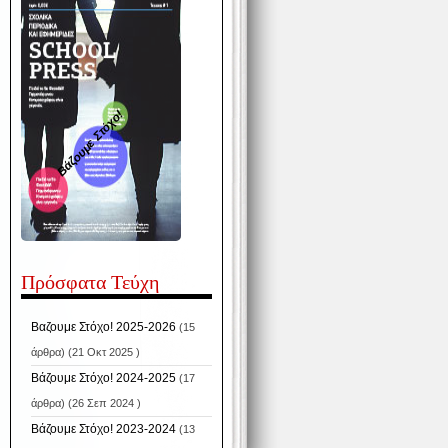
Βάζουμε Στόχο!
Πρόσφατα Τεύχη
Βαζουμε Στόχο! 2025-2026
(15
άρθρα) (21 Οκτ 2025 )
Βάζουμε Στόχο! 2024-2025
(17
άρθρα) (26 Σεπ 2024 )
Βάζουμε Στόχο! 2023-2024
(13