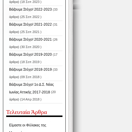
άρθρα) (18 Σεπ 2023 )
Βάζουμε Στόχο! 2022-2023
(33
άρθρα) (25 Σεπ 2022 )
Βάζουμε Στόχο! 2021-2022
(31
άρθρα) (25 Σεπ 2021 )
Βάζουμε Στόχο! 2020-2021
(26
άρθρα) (30 Σεπ 2020 )
Βάζουμε Στόχο! 2019-2020
(17
άρθρα) (18 Σεπ 2019 )
Βάζουμε Στόχο! 2018-2019
(33
άρθρα) (09 Σεπ 2018 )
Βάζουμε Στόχο! 1ο Δ.Σ. Νέας
Ιωνίας Αττικής 2017-2018
(20
άρθρα) (14 Απρ 2018 )
Τελευταία Άρθρα
Είμαστε οι Φύλακες της