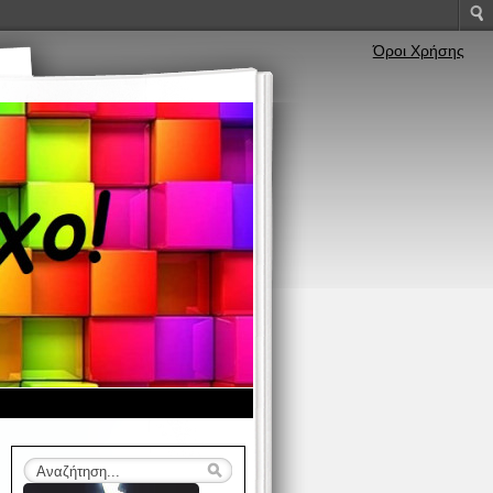
Όροι Χρήσης