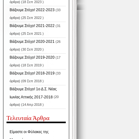
άρθρα) (18 Σεπ 2023 )
Βάζουμε Στόχο! 2022-2023
(33
άρθρα) (25 Σεπ 2022 )
Βάζουμε Στόχο! 2021-2022
(31
άρθρα) (25 Σεπ 2021 )
Βάζουμε Στόχο! 2020-2021
(26
άρθρα) (30 Σεπ 2020 )
Βάζουμε Στόχο! 2019-2020
(17
άρθρα) (18 Σεπ 2019 )
Βάζουμε Στόχο! 2018-2019
(33
άρθρα) (09 Σεπ 2018 )
Βάζουμε Στόχο! 1ο Δ.Σ. Νέας
Ιωνίας Αττικής 2017-2018
(20
άρθρα) (14 Απρ 2018 )
Τελευταία Άρθρα
Είμαστε οι Φύλακες της