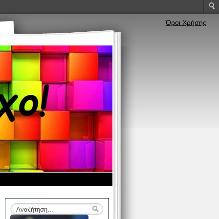
Όροι Χρήσης