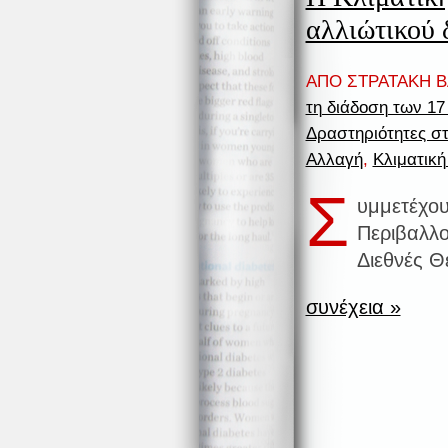
αλλιώτικού 
ΑΠΟ ΣΤΡΑΤΑΚΗ ΒΑ
τη διάδοση των 1
Δραστηριότητες στ
Αλλαγή
,
Κλιματική
Σ
υμμετέχου
Περιβαλλο
Διεθνές Θ
συνέχεια »