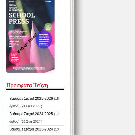
Βάζουμε Στόχο!
Πρόσφατα Τεύχη
Βαζουμε Στόχο! 2025-2026
(15
άρθρα) (21 Οκτ 2025 )
Βάζουμε Στόχο! 2024-2025
(17
άρθρα) (26 Σεπ 2024 )
Βάζουμε Στόχο! 2023-2024
(13