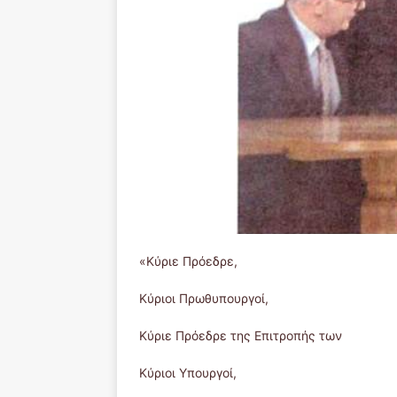
«Κύριε Πρόεδρε,
Κύριοι Πρωθυπουργοί,
Κύριε Πρόεδρε της Επιτροπής 
Κύριοι Υπουργοί,