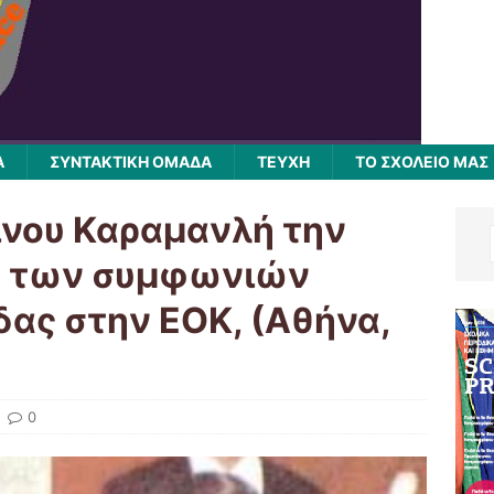
Α
ΣΥΝΤΑΚΤΙΚΗ ΟΜΑΔΑ
ΤΕΥΧΗ
ΤΟ ΣΧΟΛΕΙΟ ΜΑΣ
ίνου Καραμανλή την
ς των συμφωνιών
δας στην ΕΟΚ, (Αθήνα,
0