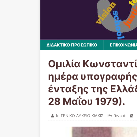
ΔΙΔΑΚΤΙΚΟ ΠΡΟΣΩΠΙΚΟ
ΕΠΙΚΟΙΝΩΝΙ
Ομιλία Κωνσταντ
ημέρα υπογραφή
ένταξης της Ελλά
28 Μαΐου 1979).
1ο ΓΕΝΙΚΟ ΛΥΚΕΙΟ ΚΙΛΚΙΣ
Γενικά