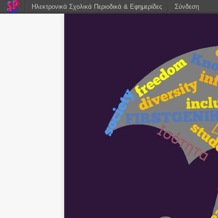
Ηλεκτρονικά Σχολικά Περιοδικά & Εφημερίδες
Σύνδεση