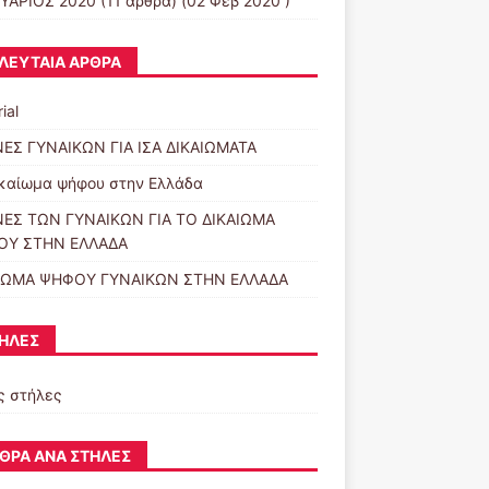
ΥΑΡΙΟΣ 2020
(11 άρθρα) (02 Φεβ 2020 )
ΛΕΥΤΑΊΑ ΆΡΘΡΑ
ial
ΕΣ ΓΥΝΑΙΚΩΝ ΓΙΑ ΙΣΑ ΔΙΚΑΙΩΜΑΤΑ
ικαίωμα ψήφου στην Ελλάδα
ΕΣ ΤΩΝ ΓΥΝΑΙΚΩΝ ΓΙΑ ΤΟ ΔΙΚΑΙΩΜΑ
ΟΥ ΣΤΗΝ ΕΛΛΑΔΑ
ΙΩΜΑ ΨΗΦΟΥ ΓΥΝΑΙΚΩΝ ΣΤΗΝ ΕΛΛΑΔΑ
ΉΛΕΣ
ς στήλες
ΘΡΑ ΑΝΆ ΣΤΉΛΕΣ