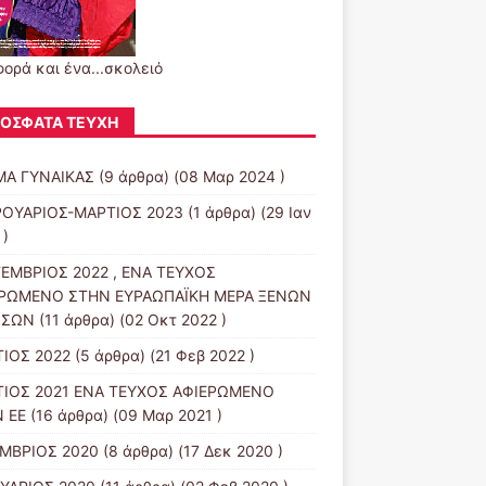
φορά και ένα...σκολειό
ΌΣΦΑΤΑ ΤΕΎΧΗ
Α ΓΥΝΑΙΚΑΣ
(9 άρθρα) (08 Μαρ 2024 )
ΟΥΑΡΙΟΣ-ΜΑΡΤΙΟΣ 2023
(1 άρθρα) (29 Ιαν
 )
ΕΜΒΡΙΟΣ 2022 , ΕΝΑ ΤΕΥΧΟΣ
ΡΩΜΕΝΟ ΣΤΗΝ ΕΥΡΑΩΠΑΪΚΗ ΜΕΡΑ ΞΕΝΩΝ
ΣΣΩΝ
(11 άρθρα) (02 Οκτ 2022 )
ΙΟΣ 2022
(5 άρθρα) (21 Φεβ 2022 )
ΙΟΣ 2021 ΕΝΑ ΤΕΥΧΟΣ ΑΦΙΕΡΩΜΕΝΟ
 ΕΕ
(16 άρθρα) (09 Μαρ 2021 )
ΜΒΡΙΟΣ 2020
(8 άρθρα) (17 Δεκ 2020 )