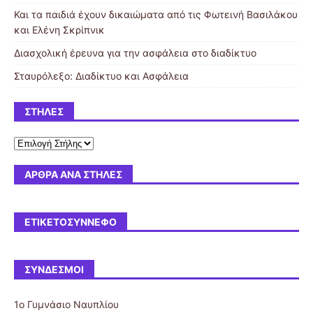
Και τα παιδιά έχουν δικαιώματα από τις Φωτεινή Βασιλάκου
και Ελένη Σκρίπνικ
Διασχολική έρευνα για την ασφάλεια στο διαδίκτυο
Σταυρόλεξο: Διαδίκτυο και Ασφάλεια
ΣΤΉΛΕΣ
ΆΡΘΡΑ ΑΝΆ ΣΤΉΛΕΣ
ΕΤΙΚΕΤΟΣΎΝΝΕΦΟ
ΣΎΝΔΕΣΜΟΙ
1ο Γυμνάσιο Ναυπλίου