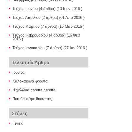
Τεύχος Ιουνίου
(4 άρθρα) (10 Ιουν 2016 )
Τεύχος Απριλίου
(2 άρθρα) (01 Απρ 2016 )
Τεύχος Μαρτίου
(7 άρθρα) (16 Μαρ 2016 )
Τεύχος Φεβρουαρίου
(4 άρθρα) (16 Φεβ
2016 )
Τεύχος Ιανουαρίου
(7 άρθρα) (27 Ιαν 2016 )
Τελευταία Άρθρα
Ιούνιος
Καλοκαιρινά φρούτα
Η χελώνα caretta caretta
Που θα πάμε διακοπές;
Στήλες
Γενικά