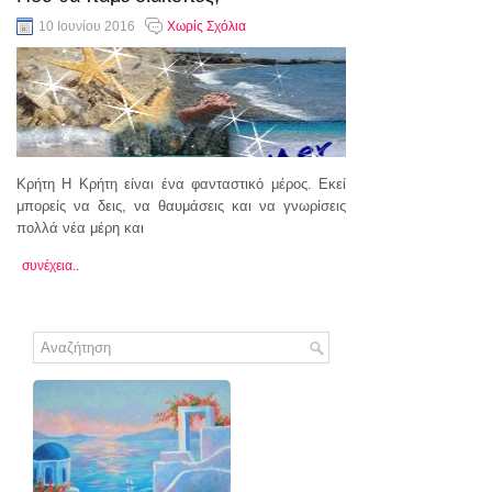
10 Ιουνίου 2016
Χωρίς Σχόλια
Κρήτη Η Κρήτη είναι ένα φανταστικό μέρος. Εκεί
μπορείς να δεις, να θαυμάσεις και να γνωρίσεις
πολλά νέα μέρη και
συνέχεια..