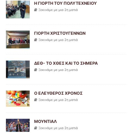
Η ΓΙΟΡΤΗ ΤΟΥ ΠΟΛΥΤΕΧΝΕΙΟΥ
Ξεκινάμε με μια 2η ματιά
ΓΙΟΡΤΗ ΧΡΙΣΤΟΥΓΕΝΝΩΝ
Ξεκινάμε με μια 2η ματιά
ΔΕΘ- ΤΟ ΧΘΕΣ ΚΑΙ ΤΟ ΣΗΜΕΡΑ
Ξεκινάμε με μια 2η ματιά
Ο ΕΛΕΥΘΕΡΟΣ ΧΡΟΝΟΣ
Ξεκινάμε με μια 2η ματιά
ΜΟΥΝΤΙΑΛ
Ξεκινάμε με μια 2η ματιά