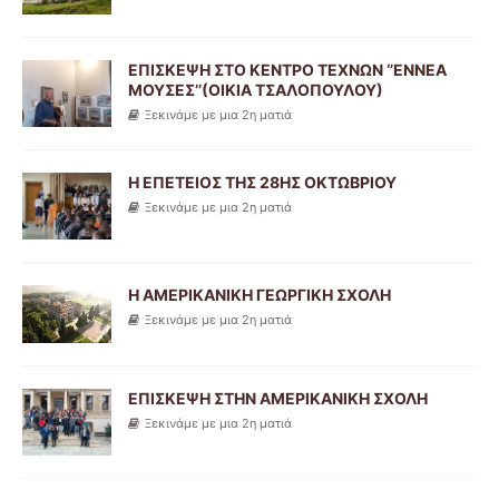
ΕΠΙΣΚΕΨΗ ΣΤΟ ΚΕΝΤΡΟ ΤΕΧΝΩΝ ‘’ΕΝΝΕΑ
ΜΟΥΣΕΣ’’(ΟΙΚΙΑ ΤΣΑΛΟΠΟΥΛΟΥ)
Ξεκινάμε με μια 2η ματιά
Η ΕΠΕΤΕΙΟΣ ΤΗΣ 28ΗΣ ΟΚΤΩΒΡΙΟΥ
Ξεκινάμε με μια 2η ματιά
Η ΑΜΕΡΙΚΑΝΙΚΗ ΓΕΩΡΓΙΚΗ ΣΧΟΛΗ
Ξεκινάμε με μια 2η ματιά
ΕΠΙΣΚΕΨΗ ΣΤΗΝ ΑΜΕΡΙΚΑΝΙΚΗ ΣΧΟΛΗ
Ξεκινάμε με μια 2η ματιά