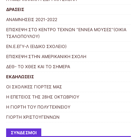
ΔΡΑΣΕΙΣ
ΑΝΑΜΝΗΣΕΙΣ 2021-2022
ΕΠΙΣΚΕΨΗ ΣΤΟ ΚΕΝΤΡΟ ΤΕΧΝΩΝ ‘’ΕΝΝΕΑ ΜΟΥΣΕΣ’’(ΟΙΚΙΑ
ΤΣΑΛΟΠΟΥΛΟΥ)
ΕΝ.Ε.ΕΓΥ-Λ (ΕΙΔΙΚΟ ΣΧΟΛΕΙΟ)
ΕΠΙΣΚΕΨΗ ΣΤΗΝ ΑΜΕΡΙΚΑΝΙΚΗ ΣΧΟΛΗ
ΔΕΘ- ΤΟ ΧΘΕΣ ΚΑΙ ΤΟ ΣΗΜΕΡΑ
ΕΚΔΗΛΩΣΕΙΣ
ΟΙ ΣΧΟΛΙΚΕΣ ΓΙΟΡΤΕΣ ΜΑΣ
Η ΕΠΕΤΕΙΟΣ ΤΗΣ 28ΗΣ ΟΚΤΩΒΡΙΟΥ
Η ΓΙΟΡΤΗ ΤΟΥ ΠΟΛΥΤΕΧΝΕΙΟΥ
ΓΙΟΡΤΗ ΧΡΙΣΤΟΥΓΕΝΝΩΝ
ΣΎΝΔΕΣΜΟΙ