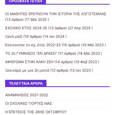
ΠΡΌΣΦΑΤΑ ΤΕΎΧΗ
ΟΙ ΜΑΘΗΤΕΣ ΕΡΕΥΝΟΥΝ ΤΗΝ ΙΣΤΟΡΙΑ ΤΗΣ ΛΟΓΟΤΕΧΝΙΑΣ
(13 άρθρα) (11 Μάι 2025 )
ΣΧΟΛΙΚΟ ΕΤΟΣ 2024-25
(13 άρθρα) (27 Απρ 2025 )
Ξανά μαζί
(19 άρθρα) (14 Ιαν 2024 )
Κλείνοντας το σχ. έτος 2022-23
(16 άρθρα) (19 Μάι 2023 )
ΤΟ 2ο ΓΥΜΝΑΣΙΟ "ΕΝ ΔΡΑΣΕΙ"
(11 άρθρα) (18 Μάι 2023 )
ΑΦΙΕΡΩΜΑ ΣΤΗΝ ΑΛΚΗ ΖΕΗ
(14 άρθρα) (19 Φεβ 2023 )
Ξεκινάμε με μια 2η ματιά
(12 άρθρα) (12 Ιαν 2023 )
ΤΕΛΕΥΤΑΊΑ ΆΡΘΡΑ
ΑΝΑΜΝΗΣΕΙΣ 2021-2022
ΟΙ ΣΧΟΛΙΚΕΣ ΓΙΟΡΤΕΣ ΜΑΣ
Η ΕΠΕΤΕΙΟΣ ΤΗΣ 28ΗΣ ΟΚΤΩΒΡΙΟΥ