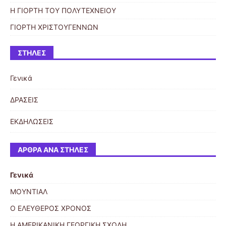
Η ΓΙΟΡΤΗ ΤΟΥ ΠΟΛΥΤΕΧΝΕΙΟΥ
ΓΙΟΡΤΗ ΧΡΙΣΤΟΥΓΕΝΝΩΝ
ΣΤΉΛΕΣ
Γενικά
ΔΡΑΣΕΙΣ
ΕΚΔΗΛΩΣΕΙΣ
ΆΡΘΡΑ ΑΝΆ ΣΤΉΛΕΣ
Γενικά
ΜΟΥΝΤΙΑΛ
Ο ΕΛΕΥΘΕΡΟΣ ΧΡΟΝΟΣ
Η ΑΜΕΡΙΚΑΝΙΚΗ ΓΕΩΡΓΙΚΗ ΣΧΟΛΗ