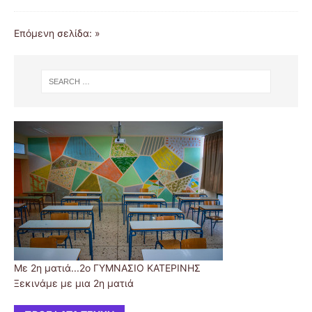
Επόμενη σελίδα: »
Με 2η ματιά...2ο ΓΥΜΝΑΣΙΟ ΚΑΤΕΡΙΝΗΣ
Ξεκινάμε με μια 2η ματιά