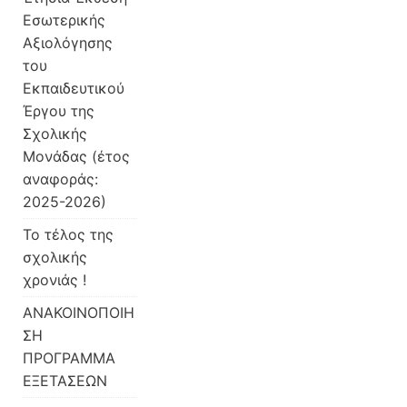
Εσωτερικής
Αξιολόγησης
του
Εκπαιδευτικού
Έργου της
Σχολικής
Μονάδας (έτος
αναφοράς:
2025-2026)
Το τέλος της
σχολικής
χρονιάς !
ΑΝΑΚΟΙΝΟΠΟΙΗ
ΣΗ
ΠΡΟΓΡΑΜΜΑ
ΕΞΕΤΑΣΕΩΝ