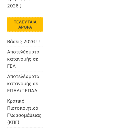
2026 )
ΤΕΛΕΥΤΑΊΑ
ΆΡΘΡΑ
Βάσεις 2026 !!!
Αποτελέσματα
κατανομής σε
ΓΕΛ
Αποτελέσματα
κατανομής σε
ΕΠΑΛ/ΠΕΠΑΛ
Κρατικό
Πιστοποιητικό
Γλωσσομάθειας
(ΚΠΓ)