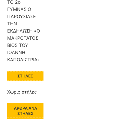
ΤΟ 2ο
ΓΥΜΝΑΣΙΟ
ΠΑΡΟΥΣΙΑΣΕ
ΤΗΝ
ΕΚΔΗΛΩΣΗ «Ο
ΜΑΚΡΟΤΑΤΟΣ
ΒΙΟΣ ΤΟΥ
ΙΩΑΝΝΗ
ΚΑΠΟΔΙΣΤΡΙΑ»
ΣΤΉΛΕΣ
Χωρίς στήλες
ΆΡΘΡΑ ΑΝΆ
ΣΤΉΛΕΣ