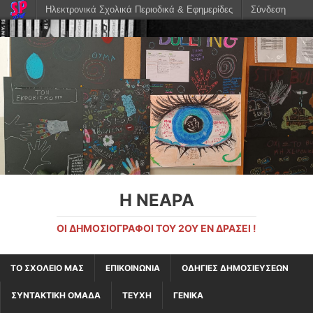
Ηλεκτρονικά Σχολικά Περιοδικά & Εφημερίδες
Σύνδεση
Η ΝΕΑΡΑ
ΟΙ ΔΗΜΟΣΙΟΓΡΆΦΟΙ ΤΟΥ 2ΟΥ ΕΝ ΔΡΆΣΕΙ !
ΤΟ ΣΧΟΛΕΙΟ ΜΑΣ
ΕΠΙΚΟΙΝΩΝΙΑ
ΟΔΗΓΙΕΣ ΔΗΜΟΣΙΕΥΣΕΩΝ
ΣΥΝΤΑΚΤΙΚΗ ΟΜΑΔΑ
ΤΕΥΧΗ
ΓΕΝΙΚΑ