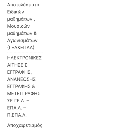
Αποτελέσματα
Ειδικών
μαθημάτων ,
Μουσικών
μαθημάτων &
Αγωνισμάτων
(ΓΕΛ&ΕΠΑΛ)
ΗΛΕΚΤΡΟΝΙΚΕΣ
ΑΙΤΗΣΕΙΣ
ΕΓΓΡΑΦΗΣ,
ΑΝΑΝΕΩΣΗΣ
ΕΓΓΡΑΦΗΣ &
ΜΕΤΕΓΓΡΑΦΗΣ
ΣΕ ΓΕ.Λ. –
ΕΠΑ.Λ. –
Π.ΕΠΑ.Λ.
Αποχαιρετισμός