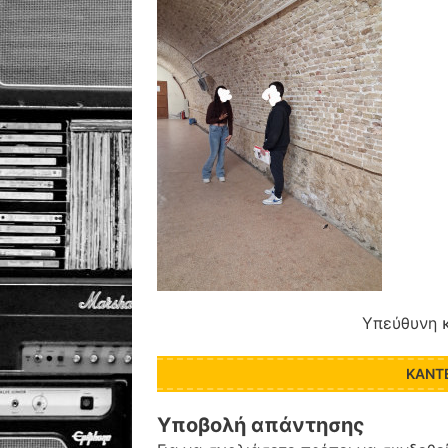
Υπεύθυνη καθηγήτρια:
ΚΆΝΤ
Υποβολή απάντησης