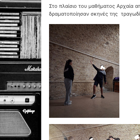
Στο πλαίσιο του μαθήματος Αρχαία α
δραματοποίησαν σκηνές της τραγωδία