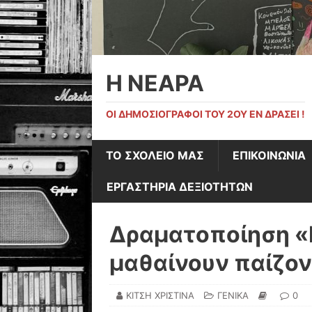
Η ΝΕΑΡΑ
ΟΙ ΔΗΜΟΣΙΟΓΡΆΦΟΙ ΤΟΥ 2ΟΥ ΕΝ ΔΡΆΣΕΙ !
ΤΟ ΣΧΟΛΕΙΟ ΜΑΣ
ΕΠΙΚΟΙΝΩΝΙΑ
ΕΡΓΑΣΤΗΡΙΑ ΔΕΞΙΟΤΗΤΩΝ
Δραματοποίηση «Ε
μαθαίνουν παίζο
ΚΙΤΣΗ ΧΡΙΣΤΙΝΑ
ΓΕΝΙΚΑ
0