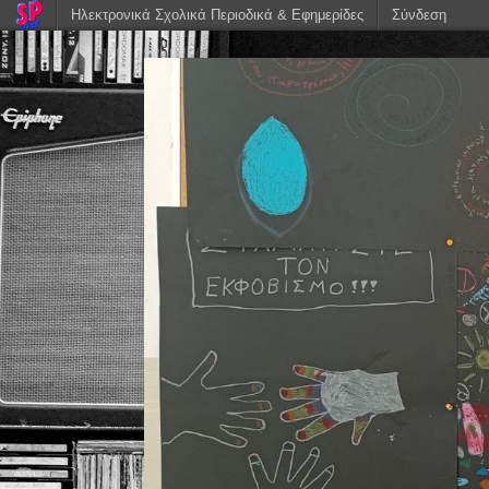
Ηλεκτρονικά Σχολικά Περιοδικά & Εφημερίδες
Σύνδεση