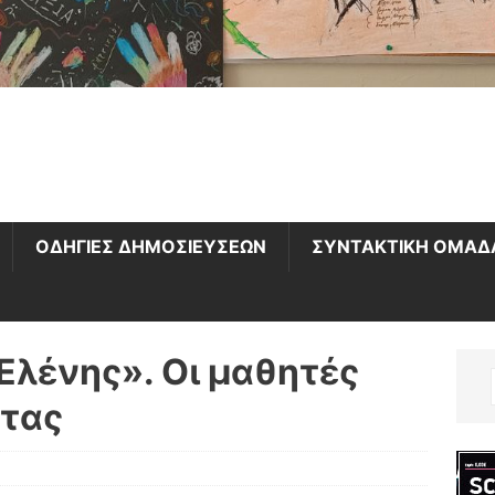
ΟΔΗΓΙΕΣ ΔΗΜΟΣΙΕΥΣΕΩΝ
ΣΥΝΤΑΚΤΙΚΗ ΟΜΑΔ
λένης». Οι μαθητές
ντας