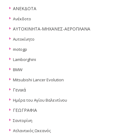
ΑΝΕΚΔΟΤΑ
Ανέκδοτο
ΑΥΤΟΚΙΝΗΤΑ-ΜΗΧΑΝΕΣ-ΑΕΡΟΠΛΑΝΑ
Αυτοκίνητο
motogp
Lamborghini
BMW
Mitsubishi Lancer Evolution
Γενικά
Ημέρα του Αγίου Βαλεντίνου
ΓΕΩΓΡΑΦΙΑ
Σαντορίνη
Ατλαντικός Ωκεανός