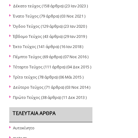
Δέκατο τεύχος
(158 άρθρα) (23 Ιαν 2023 )
Ένατο Τεύχος
(79 άρθρα) (03 Νοε 2021 )
Όγδοο Τεύχος
(129 άρθρα) (23 Ιαν 2020 )
Έβδομο Τεύχος
(43 άρθρα) (29 Ιαν 2019 )
Έκτο Τεύχος
(141 άρθρα) (16 Ιαν 2018 )
Πέμπτο Τεύχος
(69 άρθρα) (07 Νοε 2016 )
Τέταρτο Τεύχος
(111 άρθρα) (04 Δεκ 2015 )
Τρίτο τεύχος
(78 άρθρα) (06 Μάι 2015 )
Δεύτερο Τεύχος
(71 άρθρα) (03 Νοε 2014 )
Πρώτο Τεύχος
(38 άρθρα) (11 Δεκ 2013 )
ΤΕΛΕΥΤΑΊΑ ΆΡΘΡΑ
Αυτοκίνητο