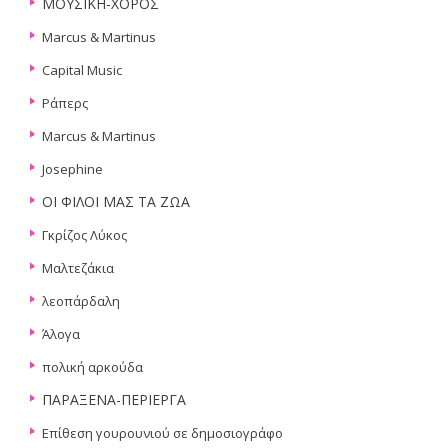
ΜΟΥΣΙΚΗ-ΧΟΡΟΣ
Marcus & Martinus
Capital Music
Ράπερς
Marcus & Martinus
Josephine
ΟΙ ΦΙΛΟΙ ΜΑΣ ΤΑ ΖΩΑ
Γκρίζος Λύκος
Μαλτεζάκια
λεοπάρδαλη
Άλογα
πολική αρκούδα
ΠΑΡΑΞΕΝΑ-ΠΕΡΙΕΡΓΑ
Επίθεση γουρουνιού σε δημοσιογράφο